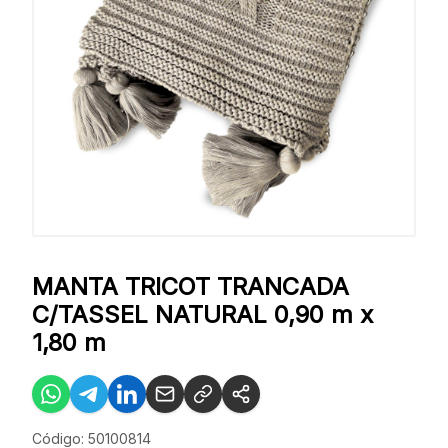
MANTA TRICOT TRANCADA
C/TASSEL NATURAL 0,90 m x
1,80 m
Código: 50100814