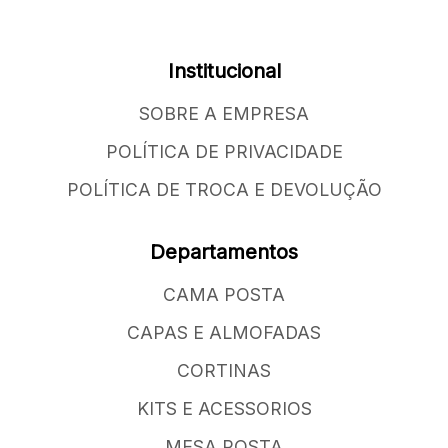
Institucional
SOBRE A EMPRESA
POLÍTICA DE PRIVACIDADE
POLÍTICA DE TROCA E DEVOLUÇÃO
Departamentos
CAMA POSTA
CAPAS E ALMOFADAS
CORTINAS
KITS E ACESSORIOS
MESA POSTA