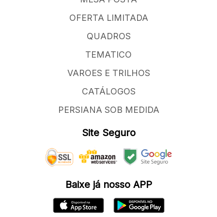
OFERTA LIMITADA
QUADROS
TEMATICO
VAROES E TRILHOS
CATÁLOGOS
PERSIANA SOB MEDIDA
Site Seguro
Baixe já nosso APP