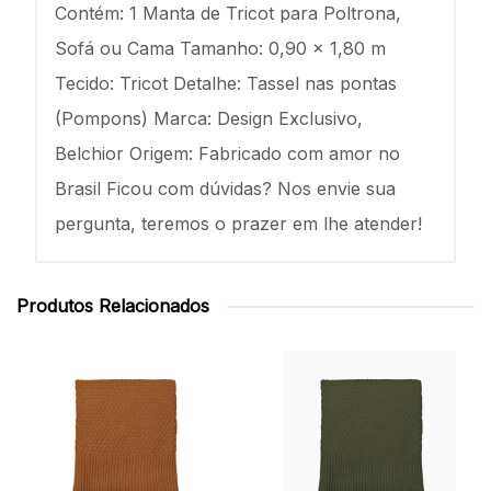
Contém: 1 Manta de Tricot para Poltrona,
Sofá ou Cama Tamanho: 0,90 x 1,80 m
Tecido: Tricot Detalhe: Tassel nas pontas
(Pompons) Marca: Design Exclusivo,
Belchior Origem: Fabricado com amor no
Brasil Ficou com dúvidas? Nos envie sua
pergunta, teremos o prazer em lhe atender!
Produtos Relacionados