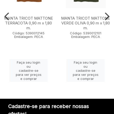
MANTA TRICOT MATTONE
MANTA TRICOT MATTONE
TERRACOTA 0,90 m x 1,80
VERDE OLIVA 0,90 m x 1,80
m.
m.
Código: 5390012145
Código: 5390012101
Embalagem: PECA
Embalagem: PECA
Faça seu login
Faça seu login
ou
ou
cadastre-se
cadastre-se
para ver preços
para ver preços
e comprar
e comprar
Cadastre-se para receber nossas