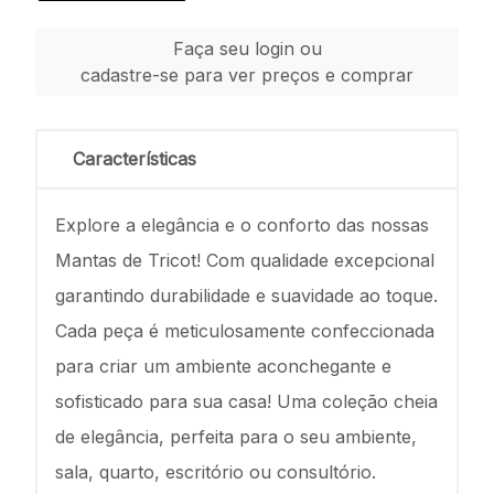
Faça seu login ou
cadastre-se para ver preços e comprar
Características
Explore a elegância e o conforto das nossas
Mantas de Tricot! Com qualidade excepcional
garantindo durabilidade e suavidade ao toque.
Cada peça é meticulosamente confeccionada
para criar um ambiente aconchegante e
sofisticado para sua casa! Uma coleção cheia
de elegância, perfeita para o seu ambiente,
sala, quarto, escritório ou consultório.