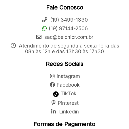
Fale Conosco
(19) 3499-1330
(19) 97144-2506
sac@belchior.com.br
Atendimento de segunda a sexta-feira das
08h às 12h e das 13h30 às 17h30
Redes Sociais
Instagram
Facebook
TikTok
Pinterest
Linkedin
Formas de Pagamento