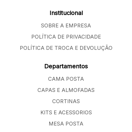
Institucional
SOBRE A EMPRESA
POLÍTICA DE PRIVACIDADE
POLÍTICA DE TROCA E DEVOLUÇÃO
Departamentos
CAMA POSTA
CAPAS E ALMOFADAS
CORTINAS
KITS E ACESSORIOS
MESA POSTA