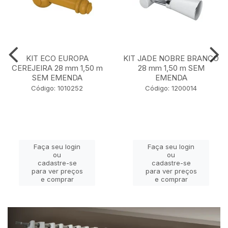
KIT ECO EUROPA
KIT JADE NOBRE BRANCO
CEREJEIRA 28 mm 1,50 m
28 mm 1,50 m SEM
SEM EMENDA
EMENDA
Código: 1010252
Código: 1200014
Faça seu login
Faça seu login
ou
ou
cadastre-se
cadastre-se
para ver preços
para ver preços
e comprar
e comprar