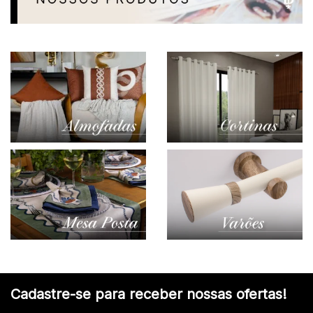
Cadastre-se para receber nossas ofertas!