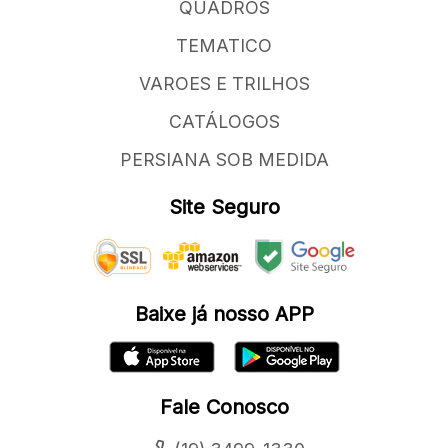
QUADROS
TEMATICO
VAROES E TRILHOS
CATÁLOGOS
PERSIANA SOB MEDIDA
Site Seguro
Baixe já nosso APP
Fale Conosco