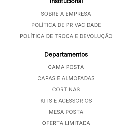
Institucional
SOBRE A EMPRESA
POLÍTICA DE PRIVACIDADE
POLÍTICA DE TROCA E DEVOLUÇÃO
Departamentos
CAMA POSTA
CAPAS E ALMOFADAS
CORTINAS
KITS E ACESSORIOS
MESA POSTA
OFERTA LIMITADA