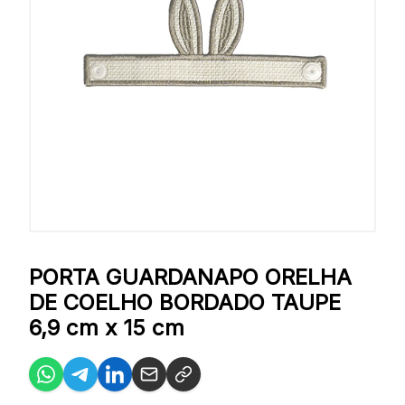
PORTA GUARDANAPO ORELHA
DE COELHO BORDADO TAUPE
6,9 cm x 15 cm