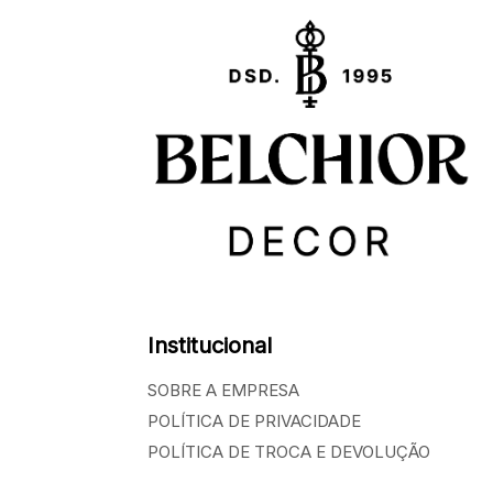
Institucional
SOBRE A EMPRESA
POLÍTICA DE PRIVACIDADE
POLÍTICA DE TROCA E DEVOLUÇÃO