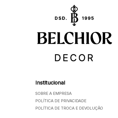
Institucional
SOBRE A EMPRESA
POLÍTICA DE PRIVACIDADE
POLÍTICA DE TROCA E DEVOLUÇÃO