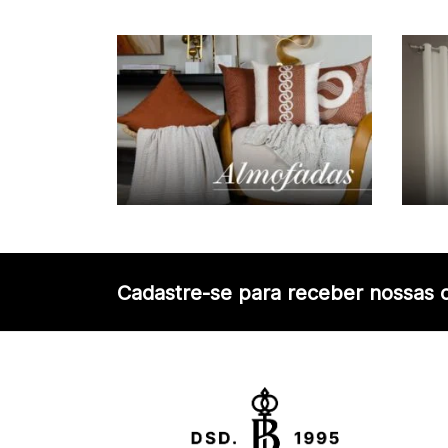
Cadastre-se para receber nossas o