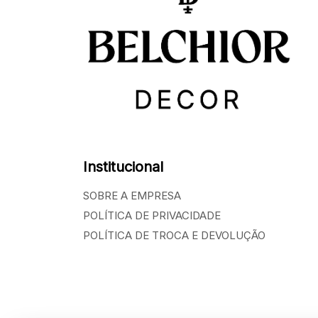
Institucional
SOBRE A EMPRESA
POLÍTICA DE PRIVACIDADE
POLÍTICA DE TROCA E DEVOLUÇÃO