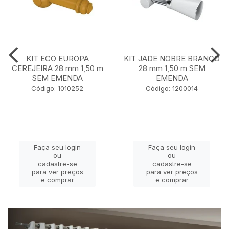
KIT ECO EUROPA
KIT JADE NOBRE BRANCO
CEREJEIRA 28 mm 1,50 m
28 mm 1,50 m SEM
SEM EMENDA
EMENDA
Código: 1010252
Código: 1200014
Faça seu login
Faça seu login
ou
ou
cadastre-se
cadastre-se
para ver preços
para ver preços
e comprar
e comprar