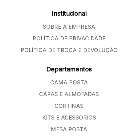
Institucional
SOBRE A EMPRESA
POLÍTICA DE PRIVACIDADE
POLÍTICA DE TROCA E DEVOLUÇÃO
Departamentos
CAMA POSTA
CAPAS E ALMOFADAS
CORTINAS
KITS E ACESSORIOS
MESA POSTA