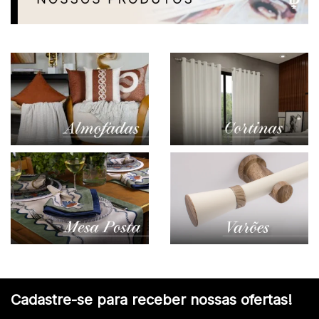
Cadastre-se para receber nossas ofertas!