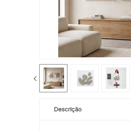
Descrição