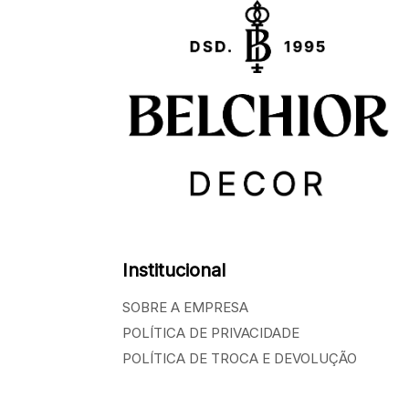
Institucional
SOBRE A EMPRESA
POLÍTICA DE PRIVACIDADE
POLÍTICA DE TROCA E DEVOLUÇÃO