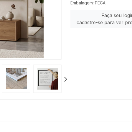
Embalagem: PECA
Faça seu logi
cadastre-se para ver pr