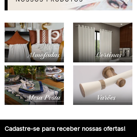
Cadastre-se para receber nossas ofertas!