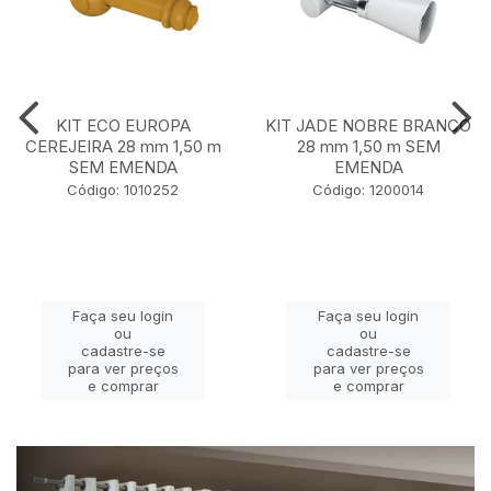
KIT ECO EUROPA
KIT JADE NOBRE BRANCO
CEREJEIRA 28 mm 1,50 m
28 mm 1,50 m SEM
SEM EMENDA
EMENDA
Código: 1010252
Código: 1200014
Faça seu login
Faça seu login
ou
ou
cadastre-se
cadastre-se
para ver preços
para ver preços
e comprar
e comprar