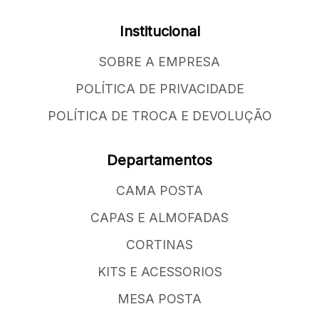
Institucional
SOBRE A EMPRESA
POLÍTICA DE PRIVACIDADE
POLÍTICA DE TROCA E DEVOLUÇÃO
Departamentos
CAMA POSTA
CAPAS E ALMOFADAS
CORTINAS
KITS E ACESSORIOS
MESA POSTA