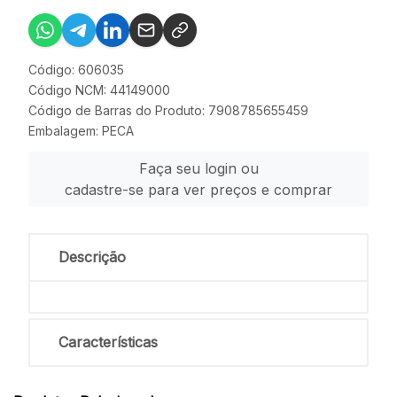
Código: 606035
Código NCM: 44149000
Código de Barras do Produto: 7908785655459
Embalagem: PECA
Faça seu login ou
cadastre-se para ver preços e comprar
Descrição
Características