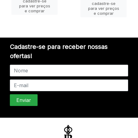
cadastre-se
cadastre-se
para ver preços
para ver preços
e comprar
e comprar
Cadastre-se para receber nossas
ofertas!