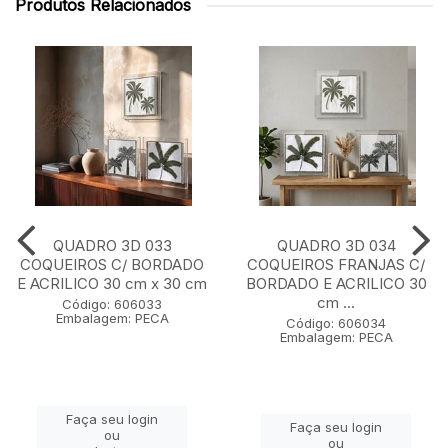
Produtos Relacionados
QUADRO 3D 033
QUADRO 3D 034
COQUEIROS C/ BORDADO
COQUEIROS FRANJAS C/
E ACRILICO 30 cm x 30 cm
BORDADO E ACRILICO 30
cm ...
Código: 606033
Embalagem: PECA
Código: 606034
Embalagem: PECA
Faça seu login
Faça seu login
ou
ou