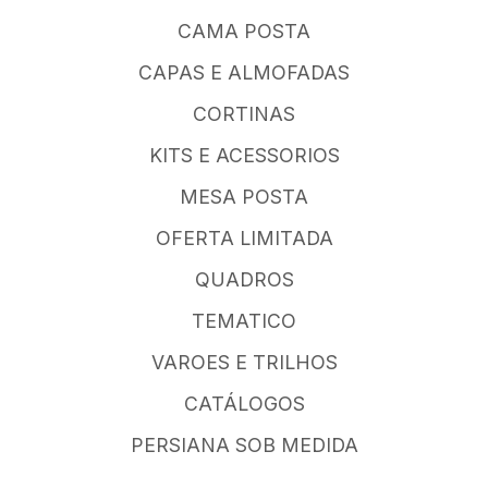
CAMA POSTA
CAPAS E ALMOFADAS
CORTINAS
KITS E ACESSORIOS
MESA POSTA
OFERTA LIMITADA
QUADROS
TEMATICO
VAROES E TRILHOS
CATÁLOGOS
PERSIANA SOB MEDIDA