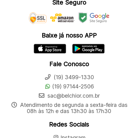
Site Seguro
Baixe já nosso APP
Fale Conosco
(19) 3499-1330
(19) 97144-2506
sac@belchior.com.br
Atendimento de segunda a sexta-feira das
08h às 12h e das 13h30 às 17h30
Redes Sociais
Instagram