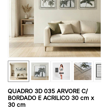
QUADRO 3D 035 ARVORE C/
BORDADO E ACRILICO 30 cm x
30 cm