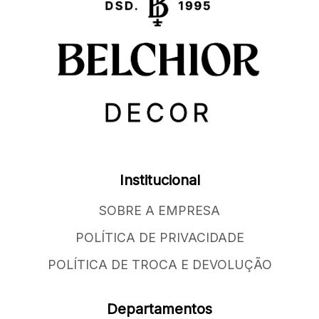
Institucional
SOBRE A EMPRESA
POLÍTICA DE PRIVACIDADE
POLÍTICA DE TROCA E DEVOLUÇÃO
Departamentos