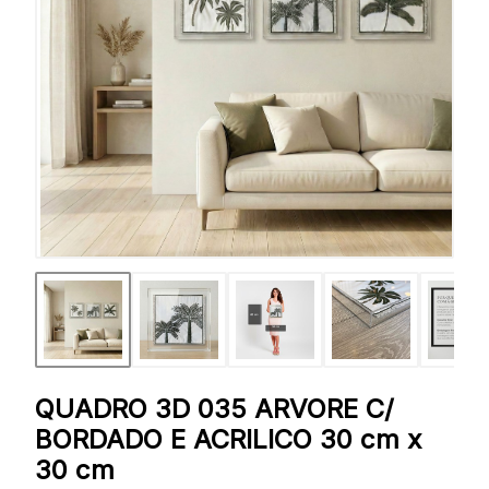
QUADRO 3D 035 ARVORE C/
BORDADO E ACRILICO 30 cm x
30 cm