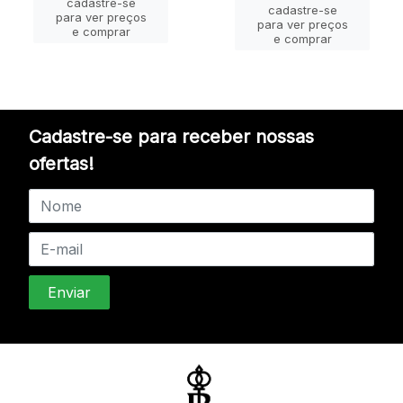
cadastre-se
cadastre-se
para ver preços
para ver preços
e comprar
e comprar
Cadastre-se para receber nossas
ofertas!