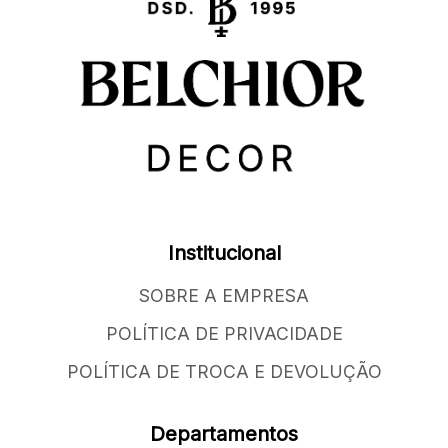
Institucional
SOBRE A EMPRESA
POLÍTICA DE PRIVACIDADE
POLÍTICA DE TROCA E DEVOLUÇÃO
Departamentos