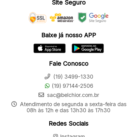
Site Seguro
Baixe já nosso APP
Fale Conosco
(19) 3499-1330
(19) 97144-2506
sac@belchior.com.br
Atendimento de segunda a sexta-feira das
08h às 12h e das 13h30 às 17h30
Redes Sociais
Instagram