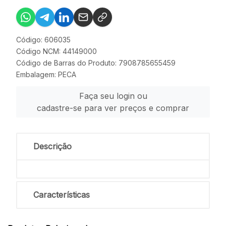
Código: 606035
Código NCM: 44149000
Código de Barras do Produto: 7908785655459
Embalagem: PECA
Faça seu login ou
cadastre-se para ver preços e comprar
Descrição
Características