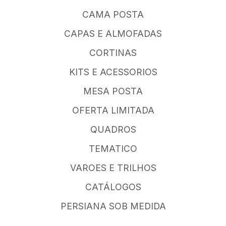
CAMA POSTA
CAPAS E ALMOFADAS
CORTINAS
KITS E ACESSORIOS
MESA POSTA
OFERTA LIMITADA
QUADROS
TEMATICO
VAROES E TRILHOS
CATÁLOGOS
PERSIANA SOB MEDIDA