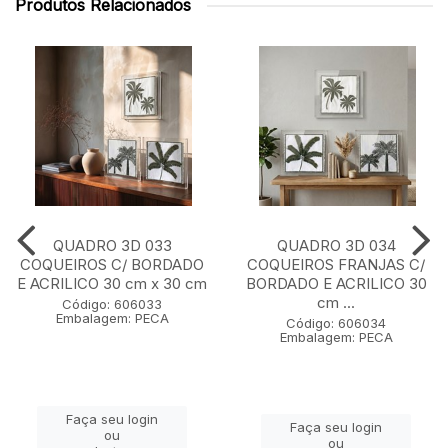
Produtos Relacionados
QUADRO 3D 033
QUADRO 3D 034
COQUEIROS C/ BORDADO
COQUEIROS FRANJAS C/
E ACRILICO 30 cm x 30 cm
BORDADO E ACRILICO 30
cm ...
Código: 606033
Embalagem: PECA
Código: 606034
Embalagem: PECA
Faça seu login
Faça seu login
ou
ou