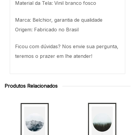
Material da Tela: Vinil branco fosco
Marca: Belchior, garantia de qualidade
Origem: Fabricado no Brasil
Ficou com dúvidas? Nos envie sua pergunta,
teremos o prazer em lhe atender!
Produtos Relacionados