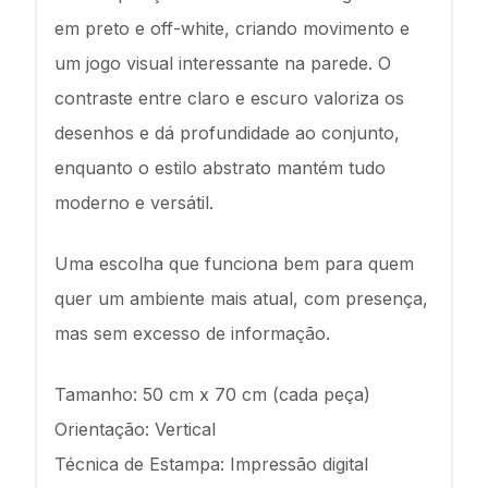
em preto e off-white, criando movimento e
um jogo visual interessante na parede. O
contraste entre claro e escuro valoriza os
desenhos e dá profundidade ao conjunto,
enquanto o estilo abstrato mantém tudo
moderno e versátil.
Uma escolha que funciona bem para quem
quer um ambiente mais atual, com presença,
mas sem excesso de informação.
Tamanho: 50 cm x 70 cm (cada peça)
Orientação: Vertical
Técnica de Estampa: Impressão digital