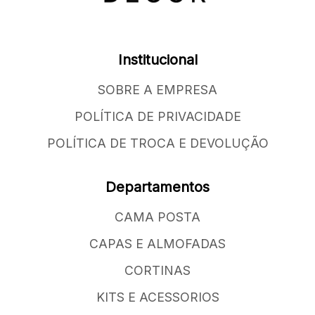
Institucional
SOBRE A EMPRESA
POLÍTICA DE PRIVACIDADE
POLÍTICA DE TROCA E DEVOLUÇÃO
Departamentos
CAMA POSTA
CAPAS E ALMOFADAS
CORTINAS
KITS E ACESSORIOS