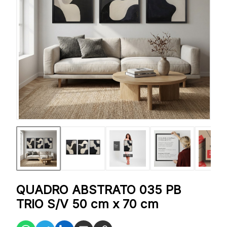
QUADRO ABSTRATO 035 PB
TRIO S/V 50 cm x 70 cm