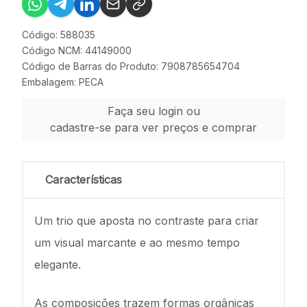
Código: 588035
Código NCM: 44149000
Código de Barras do Produto: 7908785654704
Embalagem: PECA
Faça seu login ou
cadastre-se para ver preços e comprar
Características
Um trio que aposta no contraste para criar
um visual marcante e ao mesmo tempo
elegante.
As composições trazem formas orgânicas