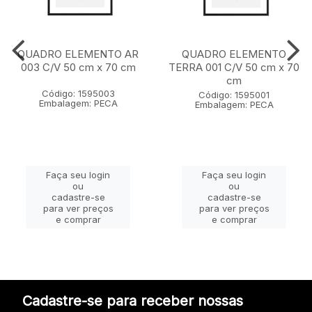
QUADRO ELEMENTO AR
QUADRO ELEMENTO
003 C/V 50 cm x 70 cm
TERRA 001 C/V 50 cm x 70
cm
Código: 1595003
Código: 1595001
Embalagem: PECA
Embalagem: PECA
Faça seu login
Faça seu login
ou
ou
cadastre-se
cadastre-se
para ver preços
para ver preços
e comprar
e comprar
Cadastre-se para receber nossas