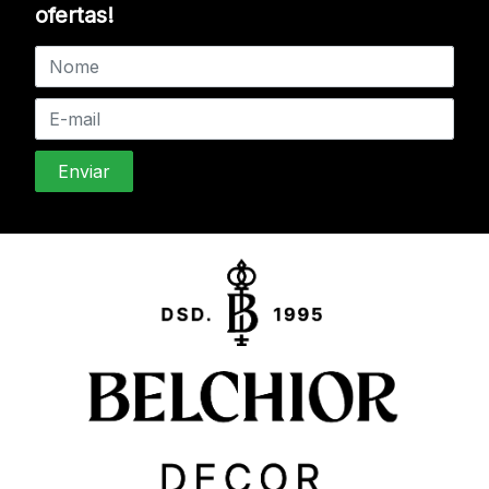
ofertas!