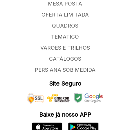
MESA POSTA
OFERTA LIMITADA
QUADROS
TEMATICO
VAROES E TRILHOS
CATÁLOGOS
PERSIANA SOB MEDIDA
Site Seguro
Baixe já nosso APP