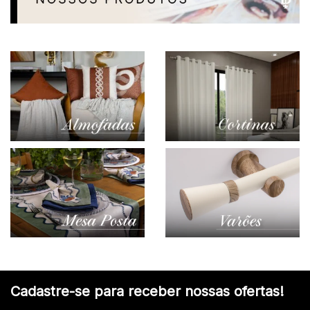
Cadastre-se para receber nossas ofertas!