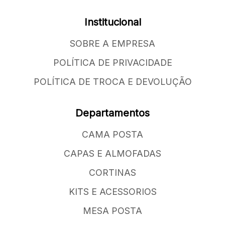
Institucional
SOBRE A EMPRESA
POLÍTICA DE PRIVACIDADE
POLÍTICA DE TROCA E DEVOLUÇÃO
Departamentos
CAMA POSTA
CAPAS E ALMOFADAS
CORTINAS
KITS E ACESSORIOS
MESA POSTA