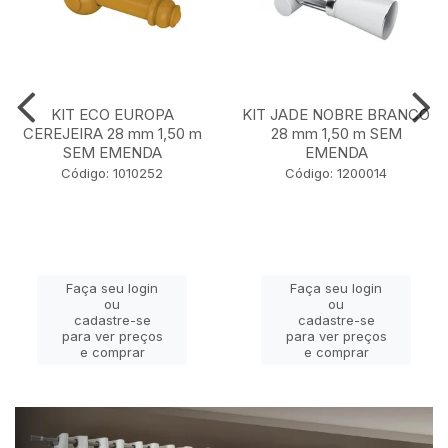
KIT ECO EUROPA
KIT JADE NOBRE BRANCO
CEREJEIRA 28 mm 1,50 m
28 mm 1,50 m SEM
SEM EMENDA
EMENDA
Código: 1010252
Código: 1200014
Faça seu login
Faça seu login
ou
ou
cadastre-se
cadastre-se
para ver preços
para ver preços
e comprar
e comprar