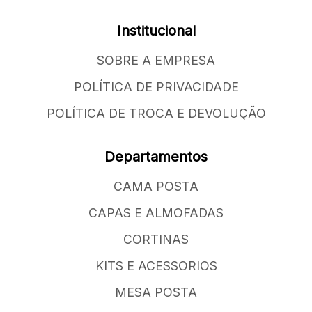
Institucional
SOBRE A EMPRESA
POLÍTICA DE PRIVACIDADE
POLÍTICA DE TROCA E DEVOLUÇÃO
Departamentos
CAMA POSTA
CAPAS E ALMOFADAS
CORTINAS
KITS E ACESSORIOS
MESA POSTA