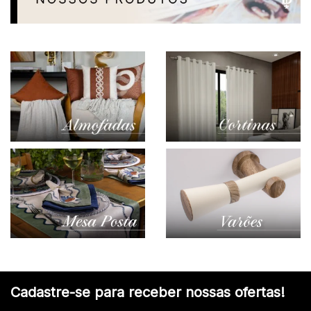
Cadastre-se para receber nossas ofertas!