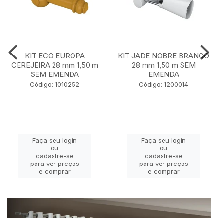
KIT ECO EUROPA
KIT JADE NOBRE BRANCO
CEREJEIRA 28 mm 1,50 m
28 mm 1,50 m SEM
SEM EMENDA
EMENDA
Código: 1010252
Código: 1200014
Faça seu login
Faça seu login
ou
ou
cadastre-se
cadastre-se
para ver preços
para ver preços
e comprar
e comprar