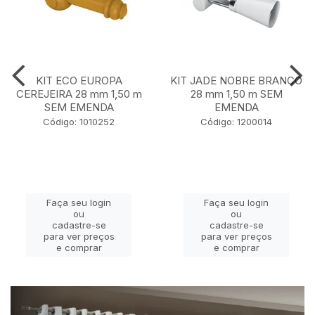
KIT ECO EUROPA
KIT JADE NOBRE BRANCO
CEREJEIRA 28 mm 1,50 m
28 mm 1,50 m SEM
SEM EMENDA
EMENDA
Código: 1010252
Código: 1200014
Faça seu login
Faça seu login
ou
ou
cadastre-se
cadastre-se
para ver preços
para ver preços
e comprar
e comprar