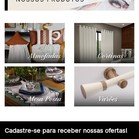
Cadastre-se para receber nossas ofertas!