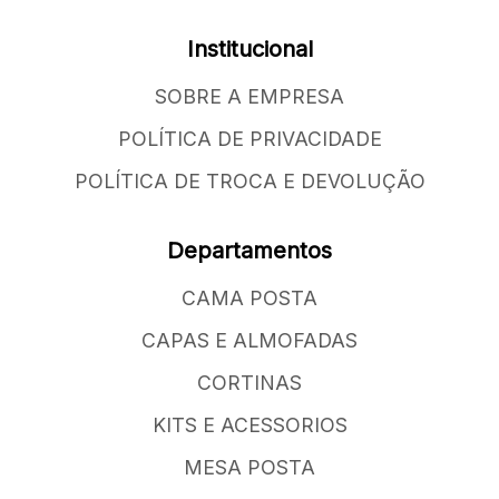
Institucional
SOBRE A EMPRESA
POLÍTICA DE PRIVACIDADE
POLÍTICA DE TROCA E DEVOLUÇÃO
Departamentos
CAMA POSTA
CAPAS E ALMOFADAS
CORTINAS
KITS E ACESSORIOS
MESA POSTA