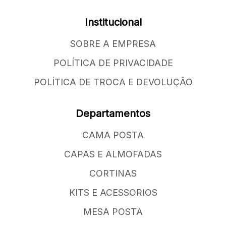
Institucional
SOBRE A EMPRESA
POLÍTICA DE PRIVACIDADE
POLÍTICA DE TROCA E DEVOLUÇÃO
Departamentos
CAMA POSTA
CAPAS E ALMOFADAS
CORTINAS
KITS E ACESSORIOS
MESA POSTA