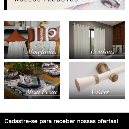
Cadastre-se para receber nossas ofertas!