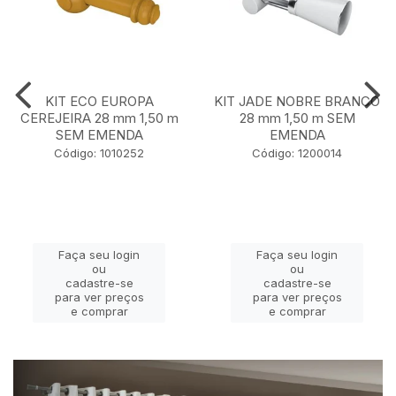
KIT ECO EUROPA
KIT JADE NOBRE BRANCO
CEREJEIRA 28 mm 1,50 m
28 mm 1,50 m SEM
SEM EMENDA
EMENDA
Código: 1010252
Código: 1200014
Faça seu login
Faça seu login
ou
ou
cadastre-se
cadastre-se
para ver preços
para ver preços
e comprar
e comprar