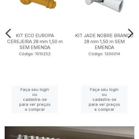
KIT ECO EUROPA
KIT JADE NOBRE BRANCO
CEREJEIRA 28 mm 1,50 m
28 mm 1,50 m SEM
SEM EMENDA
EMENDA
Código: 1010252
Código: 1200014
Faça seu login
Faça seu login
ou
ou
cadastre-se
cadastre-se
para ver preços
para ver preços
e comprar
e comprar