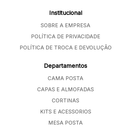
Institucional
SOBRE A EMPRESA
POLÍTICA DE PRIVACIDADE
POLÍTICA DE TROCA E DEVOLUÇÃO
Departamentos
CAMA POSTA
CAPAS E ALMOFADAS
CORTINAS
KITS E ACESSORIOS
MESA POSTA