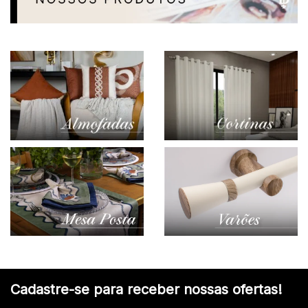
Cadastre-se para receber nossas ofertas!