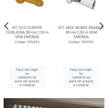
KIT ECO EUROPA
KIT JADE NOBRE BRANCO
CEREJEIRA 28 mm 1,50 m
28 mm 1,50 m SEM
SEM EMENDA
EMENDA
Código: 1010252
Código: 1200014
Faça seu login
Faça seu login
ou
ou
cadastre-se
cadastre-se
para ver preços
para ver preços
e comprar
e comprar