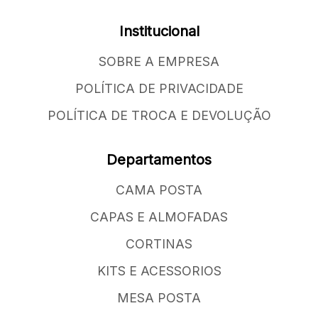
Institucional
SOBRE A EMPRESA
POLÍTICA DE PRIVACIDADE
POLÍTICA DE TROCA E DEVOLUÇÃO
Departamentos
CAMA POSTA
CAPAS E ALMOFADAS
CORTINAS
KITS E ACESSORIOS
MESA POSTA