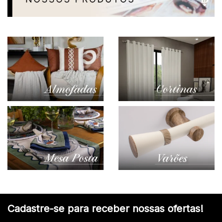
Cadastre-se para receber nossas ofertas!