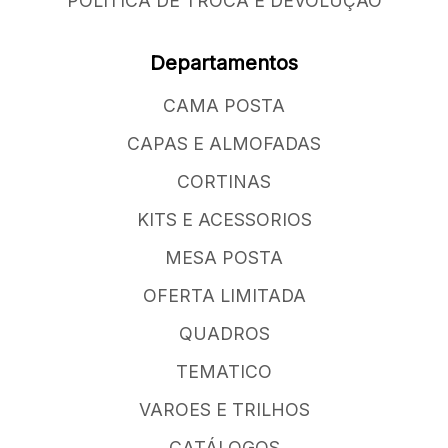
POLÍTICA DE TROCA E DEVOLUÇÃO
Departamentos
CAMA POSTA
CAPAS E ALMOFADAS
CORTINAS
KITS E ACESSORIOS
MESA POSTA
OFERTA LIMITADA
QUADROS
TEMATICO
VAROES E TRILHOS
CATÁLOGOS