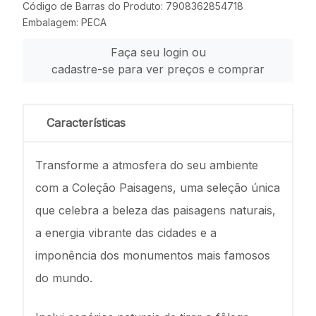
Código de Barras do Produto: 7908362854718
Embalagem: PECA
Faça seu login ou
cadastre-se para ver preços e comprar
Características
Transforme a atmosfera do seu ambiente
com a Coleção Paisagens, uma seleção única
que celebra a beleza das paisagens naturais,
a energia vibrante das cidades e a
imponência dos monumentos mais famosos
do mundo.