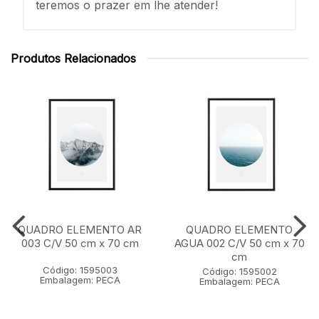
teremos o prazer em lhe atender!
Produtos Relacionados
QUADRO ELEMENTO AR
QUADRO ELEMENTO
003 C/V 50 cm x 70 cm
AGUA 002 C/V 50 cm x 70
cm
Código: 1595003
Código: 1595002
Embalagem: PECA
Embalagem: PECA