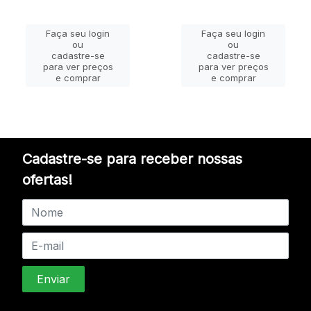
Faça seu login
Faça seu login
ou
ou
cadastre-se
cadastre-se
para ver preços
para ver preços
e comprar
e comprar
Cadastre-se para receber nossas
ofertas!