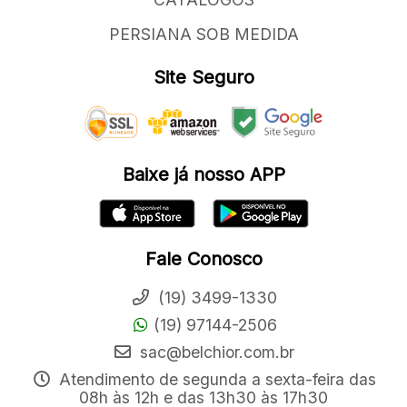
PERSIANA SOB MEDIDA
Site Seguro
Baixe já nosso APP
Fale Conosco
(19) 3499-1330
(19) 97144-2506
sac@belchior.com.br
Atendimento de segunda a sexta-feira das
08h às 12h e das 13h30 às 17h30