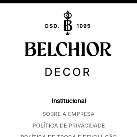
Institucional
SOBRE A EMPRESA
POLÍTICA DE PRIVACIDADE