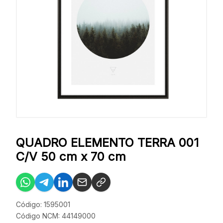
QUADRO ELEMENTO TERRA 001
C/V 50 cm x 70 cm
Código: 1595001
Código NCM: 44149000