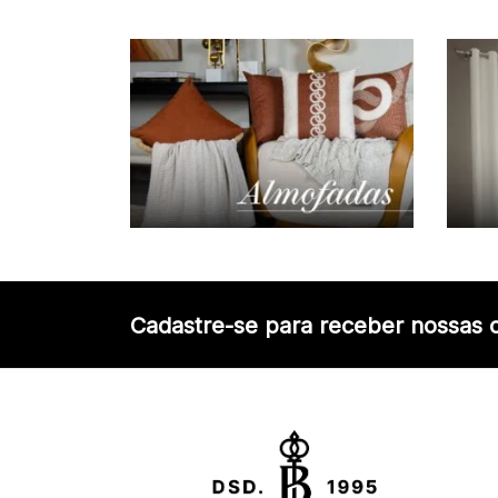
Cadastre-se para receber nossas o