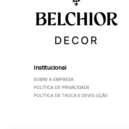
Institucional
SOBRE A EMPRESA
POLÍTICA DE PRIVACIDADE
POLÍTICA DE TROCA E DEVOLUÇÃO