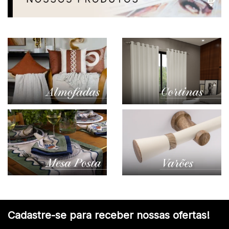
Cadastre-se para receber nossas ofertas!