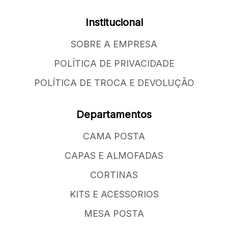
Institucional
SOBRE A EMPRESA
POLÍTICA DE PRIVACIDADE
POLÍTICA DE TROCA E DEVOLUÇÃO
Departamentos
CAMA POSTA
CAPAS E ALMOFADAS
CORTINAS
KITS E ACESSORIOS
MESA POSTA