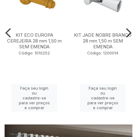
KIT ECO EUROPA
KIT JADE NOBRE BRANCO
CEREJEIRA 28 mm 1,50 m
28 mm 1,50 m SEM
SEM EMENDA
EMENDA
Código: 1010252
Código: 1200014
Faça seu login
Faça seu login
ou
ou
cadastre-se
cadastre-se
para ver preços
para ver preços
e comprar
e comprar