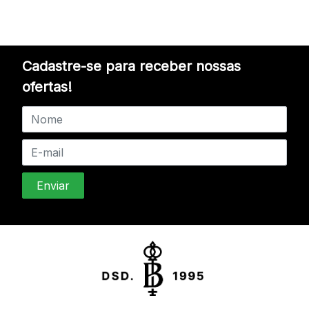
Cadastre-se para receber nossas
ofertas!