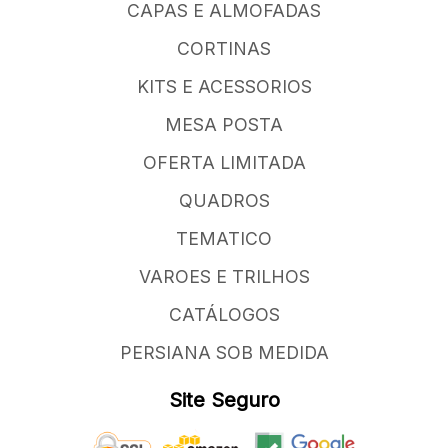
CAPAS E ALMOFADAS
CORTINAS
KITS E ACESSORIOS
MESA POSTA
OFERTA LIMITADA
QUADROS
TEMATICO
VAROES E TRILHOS
CATÁLOGOS
PERSIANA SOB MEDIDA
Site Seguro