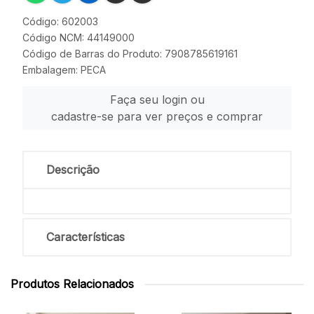
Código: 602003
Código NCM: 44149000
Código de Barras do Produto: 7908785619161
Embalagem: PECA
Faça seu login ou
cadastre-se para ver preços e comprar
Descrição
Características
Produtos Relacionados