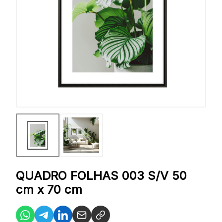
QUADRO FOLHAS 003 S/V 50
cm x 70 cm