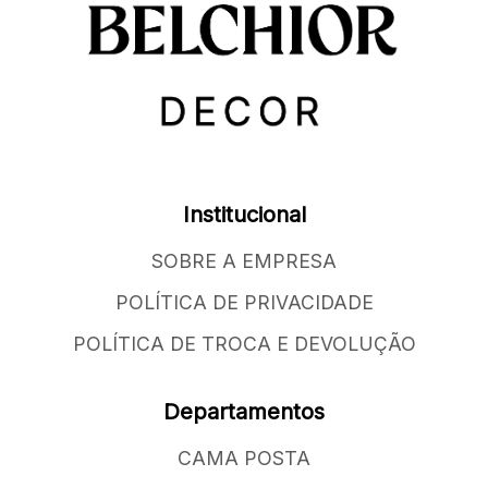
Institucional
SOBRE A EMPRESA
POLÍTICA DE PRIVACIDADE
POLÍTICA DE TROCA E DEVOLUÇÃO
Departamentos
CAMA POSTA