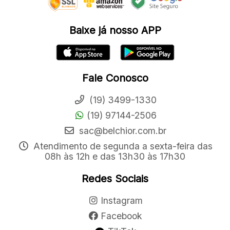
Baixe já nosso APP
Fale Conosco
(19) 3499-1330
(19) 97144-2506
sac@belchior.com.br
Atendimento de segunda a sexta-feira das
08h às 12h e das 13h30 às 17h30
Redes Sociais
Instagram
Facebook