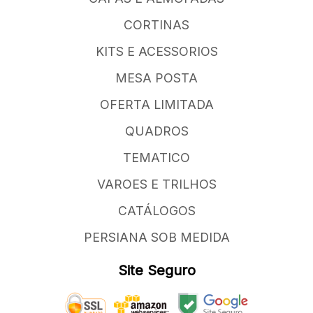
CORTINAS
KITS E ACESSORIOS
MESA POSTA
OFERTA LIMITADA
QUADROS
TEMATICO
VAROES E TRILHOS
CATÁLOGOS
PERSIANA SOB MEDIDA
Site Seguro