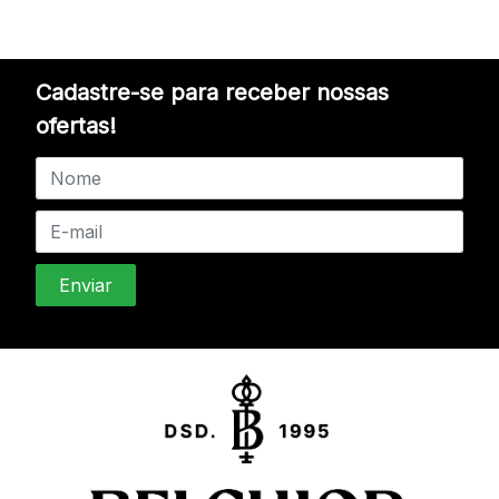
Cadastre-se para receber nossas
ofertas!