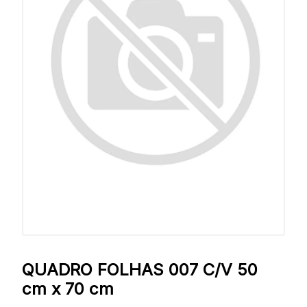
QUADRO FOLHAS 007 C/V 50
cm x 70 cm