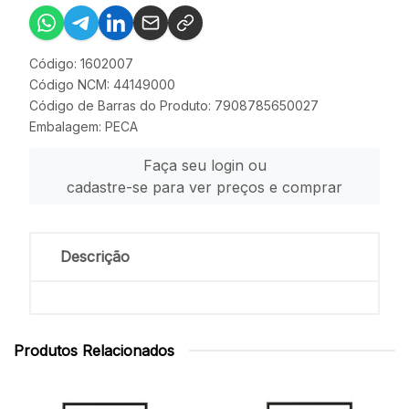
Código: 1602007
Código NCM: 44149000
Código de Barras do Produto: 7908785650027
Embalagem: PECA
Faça seu login ou
cadastre-se para ver preços e comprar
Descrição
Produtos Relacionados