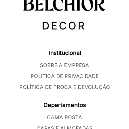
Institucional
SOBRE A EMPRESA
POLÍTICA DE PRIVACIDADE
POLÍTICA DE TROCA E DEVOLUÇÃO
Departamentos
CAMA POSTA
CAPAS E ALMOFADAS