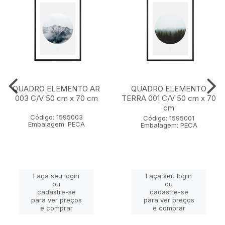
QUADRO ELEMENTO AR
QUADRO ELEMENTO
003 C/V 50 cm x 70 cm
TERRA 001 C/V 50 cm x 70
cm
Código: 1595003
Código: 1595001
Embalagem: PECA
Embalagem: PECA
Faça seu login
Faça seu login
ou
ou
cadastre-se
cadastre-se
para ver preços
para ver preços
e comprar
e comprar