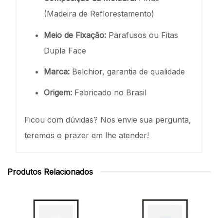
(Madeira de Reflorestamento)
Meio de Fixação:
Parafusos ou Fitas
Dupla Face
Marca:
Belchior, garantia de qualidade
Origem:
Fabricado no Brasil
Ficou com dúvidas? Nos envie sua pergunta,
teremos o prazer em lhe atender!
Produtos Relacionados