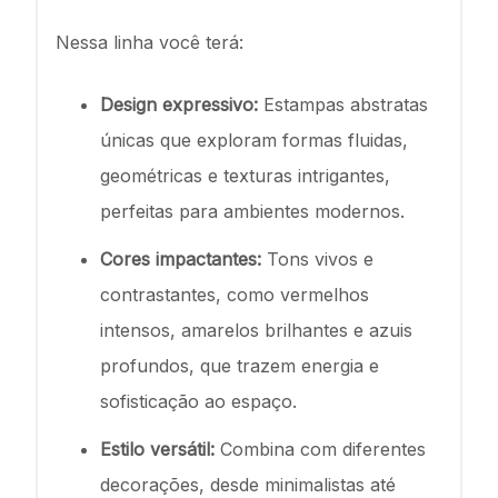
Nessa linha você terá:
Design expressivo:
Estampas abstratas
únicas que exploram formas fluidas,
geométricas e texturas intrigantes,
perfeitas para ambientes modernos.
Cores impactantes:
Tons vivos e
contrastantes, como vermelhos
intensos, amarelos brilhantes e azuis
profundos, que trazem energia e
sofisticação ao espaço.
Estilo versátil:
Combina com diferentes
decorações, desde minimalistas até