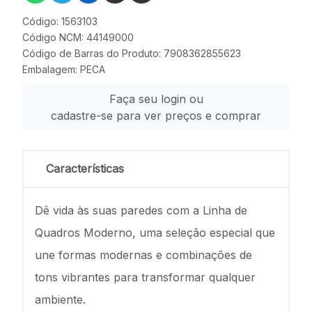
Código: 1563103
Código NCM: 44149000
Código de Barras do Produto: 7908362855623
Embalagem: PECA
Faça seu login ou
cadastre-se para ver preços e comprar
Características
Dê vida às suas paredes com a Linha de
Quadros Moderno, uma seleção especial que
une formas modernas e combinações de
tons vibrantes para transformar qualquer
ambiente.