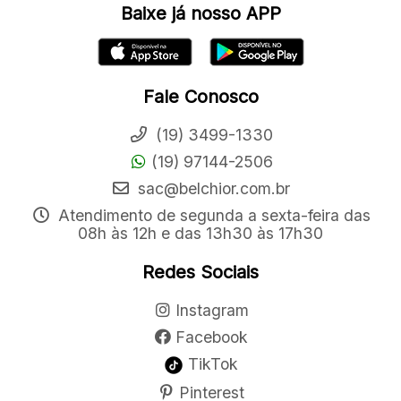
Baixe já nosso APP
Fale Conosco
(19) 3499-1330
(19) 97144-2506
sac@belchior.com.br
Atendimento de segunda a sexta-feira das
08h às 12h e das 13h30 às 17h30
Redes Sociais
Instagram
Facebook
TikTok
Pinterest