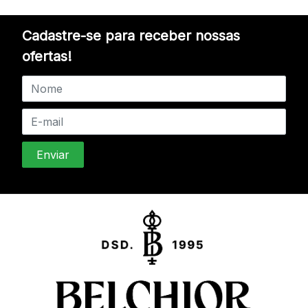
Cadastre-se para receber nossas
ofertas!