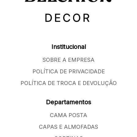
Institucional
SOBRE A EMPRESA
POLÍTICA DE PRIVACIDADE
POLÍTICA DE TROCA E DEVOLUÇÃO
Departamentos
CAMA POSTA
CAPAS E ALMOFADAS