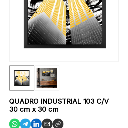
QUADRO INDUSTRIAL 103 C/V
30 cm x 30 cm