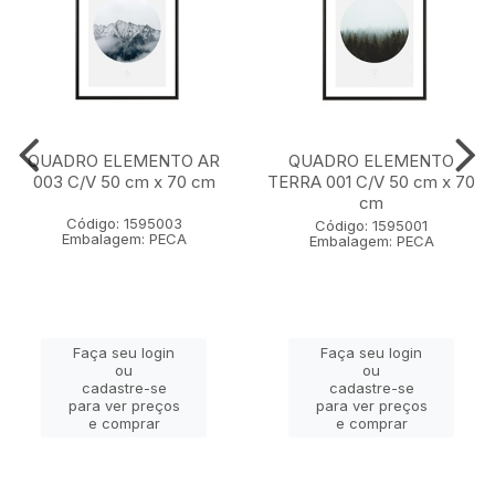
QUADRO ELEMENTO AR
QUADRO ELEMENTO
003 C/V 50 cm x 70 cm
TERRA 001 C/V 50 cm x 70
cm
Código: 1595003
Código: 1595001
Embalagem: PECA
Embalagem: PECA
Faça seu login
Faça seu login
ou
ou
cadastre-se
cadastre-se
para ver preços
para ver preços
e comprar
e comprar