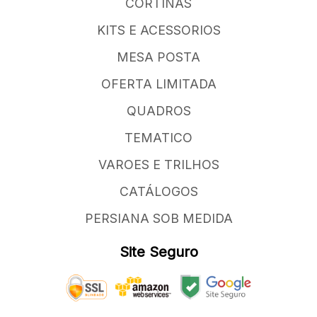
CORTINAS
KITS E ACESSORIOS
MESA POSTA
OFERTA LIMITADA
QUADROS
TEMATICO
VAROES E TRILHOS
CATÁLOGOS
PERSIANA SOB MEDIDA
Site Seguro