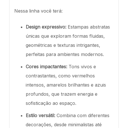
Nessa linha você terá:
Design expressivo:
Estampas abstratas
únicas que exploram formas fluidas,
geométricas e texturas intrigantes,
perfeitas para ambientes modernos.
Cores impactantes:
Tons vivos e
contrastantes, como vermelhos
intensos, amarelos brilhantes e azuis
profundos, que trazem energia e
sofisticação ao espaço.
Estilo versátil:
Combina com diferentes
decorações, desde minimalistas até