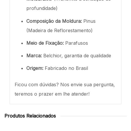
profundidade)
Composição da Moldura:
Pinus
(Madeira de Reflorestamento)
Meio de Fixação:
Parafusos
Marca:
Belchior, garantia de qualidade
Origem:
Fabricado no Brasil
Ficou com dúvidas? Nos envie sua pergunta,
teremos o prazer em lhe atender!
Produtos Relacionados