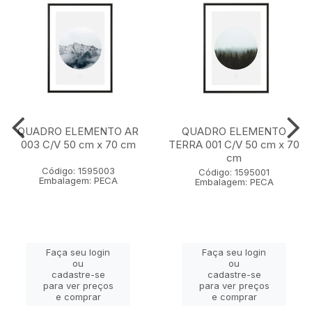
QUADRO ELEMENTO AR
QUADRO ELEMENTO
003 C/V 50 cm x 70 cm
TERRA 001 C/V 50 cm x 70
cm
Código: 1595003
Código: 1595001
Embalagem: PECA
Embalagem: PECA
Faça seu login
Faça seu login
ou
ou
cadastre-se
cadastre-se
para ver preços
para ver preços
e comprar
e comprar