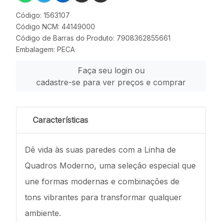
Código: 1563107
Código NCM: 44149000
Código de Barras do Produto: 7908362855661
Embalagem: PECA
Faça seu login ou
cadastre-se para ver preços e comprar
Características
Dê vida às suas paredes com a Linha de
Quadros Moderno, uma seleção especial que
une formas modernas e combinações de
tons vibrantes para transformar qualquer
ambiente.