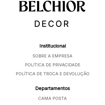
Institucional
SOBRE A EMPRESA
POLÍTICA DE PRIVACIDADE
POLÍTICA DE TROCA E DEVOLUÇÃO
Departamentos
CAMA POSTA