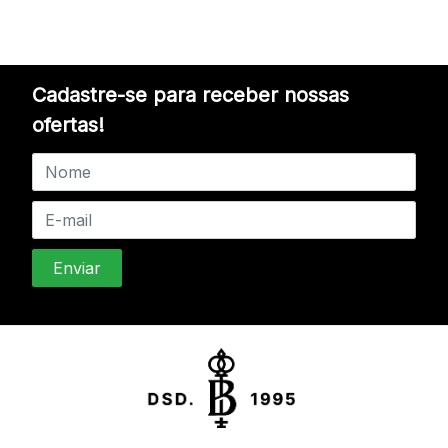
Cadastre-se para receber nossas
ofertas!