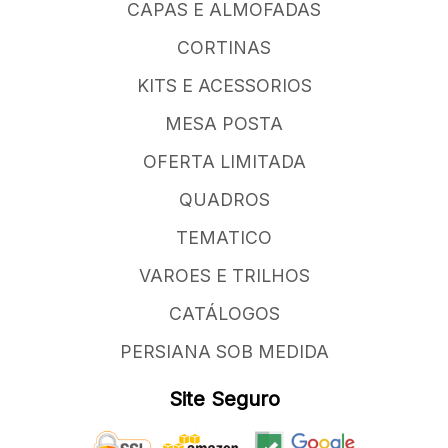
CAPAS E ALMOFADAS
CORTINAS
KITS E ACESSORIOS
MESA POSTA
OFERTA LIMITADA
QUADROS
TEMATICO
VAROES E TRILHOS
CATÁLOGOS
PERSIANA SOB MEDIDA
Site Seguro