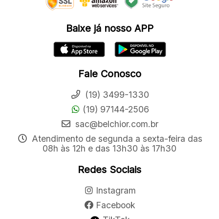
Baixe já nosso APP
Fale Conosco
(19) 3499-1330
(19) 97144-2506
sac@belchior.com.br
Atendimento de segunda a sexta-feira das
08h às 12h e das 13h30 às 17h30
Redes Sociais
Instagram
Facebook