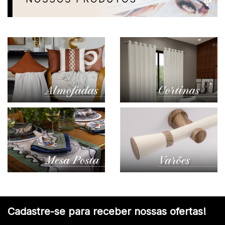
Cadastre-se para receber nossas ofertas!