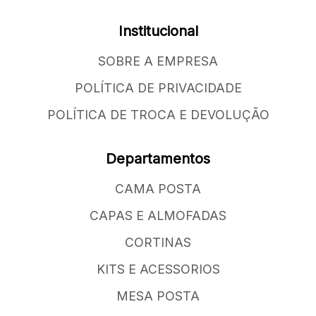
Institucional
SOBRE A EMPRESA
POLÍTICA DE PRIVACIDADE
POLÍTICA DE TROCA E DEVOLUÇÃO
Departamentos
CAMA POSTA
CAPAS E ALMOFADAS
CORTINAS
KITS E ACESSORIOS
MESA POSTA