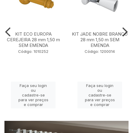
KIT ECO EUROPA
KIT JADE NOBRE BRANCO
CEREJEIRA 28 mm 1,50 m
28 mm 1,50 m SEM
SEM EMENDA
EMENDA
Código: 1010252
Código: 1200014
Faça seu login
Faça seu login
ou
ou
cadastre-se
cadastre-se
para ver preços
para ver preços
e comprar
e comprar