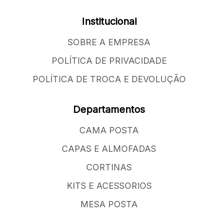
Institucional
SOBRE A EMPRESA
POLÍTICA DE PRIVACIDADE
POLÍTICA DE TROCA E DEVOLUÇÃO
Departamentos
CAMA POSTA
CAPAS E ALMOFADAS
CORTINAS
KITS E ACESSORIOS
MESA POSTA