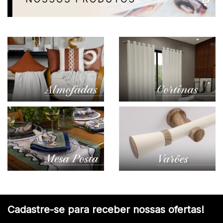
Cadastre-se para receber nossas ofertas!