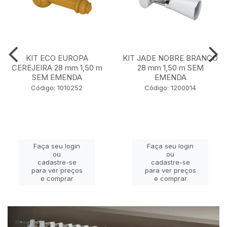
KIT ECO EUROPA
KIT JADE NOBRE BRANCO
CEREJEIRA 28 mm 1,50 m
28 mm 1,50 m SEM
SEM EMENDA
EMENDA
Código: 1010252
Código: 1200014
Faça seu login
Faça seu login
ou
ou
cadastre-se
cadastre-se
para ver preços
para ver preços
e comprar
e comprar