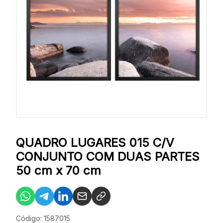
QUADRO LUGARES 015 C/V
CONJUNTO COM DUAS PARTES
50 cm x 70 cm
Código: 1587015