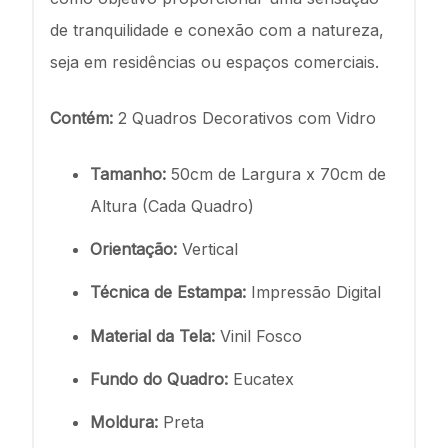
de tranquilidade e conexão com a natureza,
seja em residências ou espaços comerciais.
Contém:
2 Quadros Decorativos com Vidro
Tamanho:
50cm de Largura x 70cm de
Altura (Cada Quadro)
Orientação:
Vertical
Técnica de Estampa:
Impressão Digital
Material da Tela:
Vinil Fosco
Fundo do Quadro:
Eucatex
Moldura:
Preta