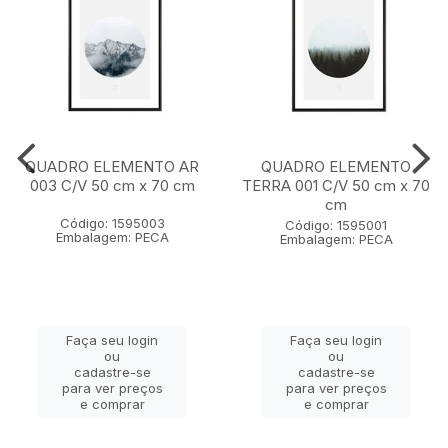
QUADRO ELEMENTO AR
QUADRO ELEMENTO
003 C/V 50 cm x 70 cm
TERRA 001 C/V 50 cm x 70
cm
Código: 1595003
Código: 1595001
Embalagem: PECA
Embalagem: PECA
Faça seu login
Faça seu login
ou
ou
cadastre-se
cadastre-se
para ver preços
para ver preços
e comprar
e comprar