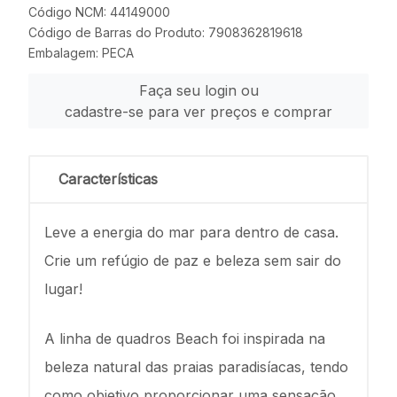
Código NCM: 44149000
Código de Barras do Produto: 7908362819618
Embalagem: PECA
Faça seu login ou
cadastre-se para ver preços e comprar
Características
Leve a energia do mar para dentro de casa.
Crie um refúgio de paz e beleza sem sair do
lugar!
A linha de quadros Beach foi inspirada na
beleza natural das praias paradisíacas, tendo
como objetivo proporcionar uma sensação