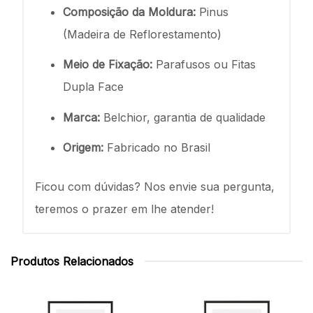
Composição da Moldura:
Pinus
(Madeira de Reflorestamento)
Meio de Fixação:
Parafusos ou Fitas
Dupla Face
Marca:
Belchior, garantia de qualidade
Origem:
Fabricado no Brasil
Ficou com dúvidas? Nos envie sua pergunta,
teremos o prazer em lhe atender!
Produtos Relacionados