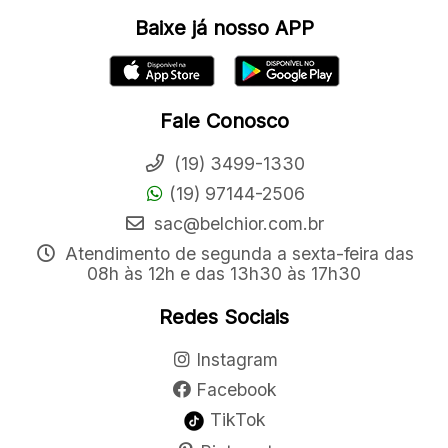
Baixe já nosso APP
Fale Conosco
(19) 3499-1330
(19) 97144-2506
sac@belchior.com.br
Atendimento de segunda a sexta-feira das
08h às 12h e das 13h30 às 17h30
Redes Sociais
Instagram
Facebook
TikTok