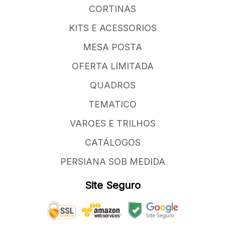
CORTINAS
KITS E ACESSORIOS
MESA POSTA
OFERTA LIMITADA
QUADROS
TEMATICO
VAROES E TRILHOS
CATÁLOGOS
PERSIANA SOB MEDIDA
Site Seguro