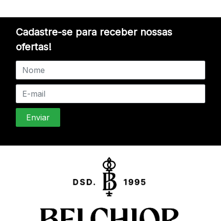
Cadastre-se para receber nossas
ofertas!