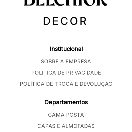
Institucional
SOBRE A EMPRESA
POLÍTICA DE PRIVACIDADE
POLÍTICA DE TROCA E DEVOLUÇÃO
Departamentos
CAMA POSTA
CAPAS E ALMOFADAS