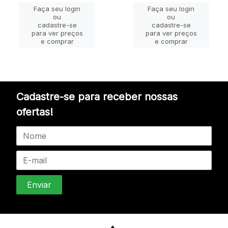
Faça seu login
Faça seu login
ou
ou
cadastre-se
cadastre-se
para ver preços
para ver preços
e comprar
e comprar
Cadastre-se para receber nossas
ofertas!