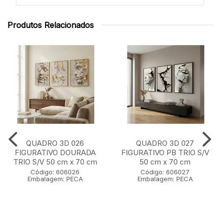
Produtos Relacionados
QUADRO 3D 026
QUADRO 3D 027
FIGURATIVO DOURADA
FIGURATIVO PB TRIO S/V
TRIO S/V 50 cm x 70 cm
50 cm x 70 cm
Código: 606026
Código: 606027
Embalagem: PECA
Embalagem: PECA