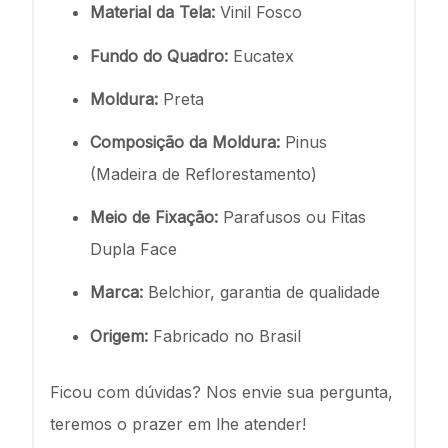
Material da Tela:
Vinil Fosco
Fundo do Quadro:
Eucatex
Moldura:
Preta
Composição da Moldura:
Pinus
(Madeira de Reflorestamento)
Meio de Fixação:
Parafusos ou Fitas
Dupla Face
Marca:
Belchior, garantia de qualidade
Origem:
Fabricado no Brasil
Ficou com dúvidas? Nos envie sua pergunta,
teremos o prazer em lhe atender!