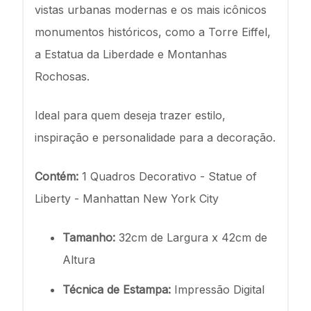
vistas urbanas modernas e os mais icônicos
monumentos históricos, como a Torre Eiffel,
a Estatua da Liberdade e Montanhas
Rochosas.
Ideal para quem deseja trazer estilo,
inspiração e personalidade para a decoração.
Contém:
1 Quadros Decorativo - Statue of
Liberty - Manhattan New York City
Tamanho:
32cm de Largura x 42cm de
Altura
Técnica de Estampa:
Impressão Digital