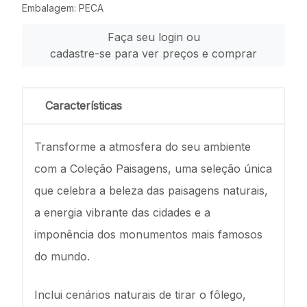
Embalagem: PECA
Faça seu login ou
cadastre-se para ver preços e comprar
Características
Transforme a atmosfera do seu ambiente
com a Coleção Paisagens, uma seleção única
que celebra a beleza das paisagens naturais,
a energia vibrante das cidades e a
imponência dos monumentos mais famosos
do mundo.
Inclui cenários naturais de tirar o fôlego,