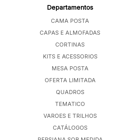
Departamentos
CAMA POSTA
CAPAS E ALMOFADAS
CORTINAS
KITS E ACESSORIOS
MESA POSTA
OFERTA LIMITADA
QUADROS
TEMATICO
VAROES E TRILHOS
CATÁLOGOS
PERSIANA SOB MEDIDA