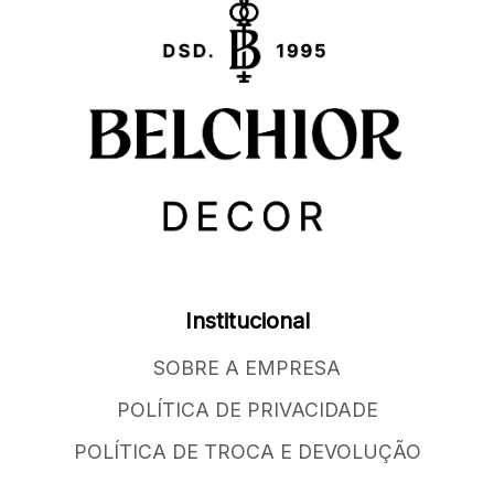
Institucional
SOBRE A EMPRESA
POLÍTICA DE PRIVACIDADE
POLÍTICA DE TROCA E DEVOLUÇÃO