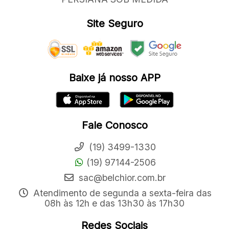
Site Seguro
Baixe já nosso APP
Fale Conosco
(19) 3499-1330
(19) 97144-2506
sac@belchior.com.br
Atendimento de segunda a sexta-feira das
08h às 12h e das 13h30 às 17h30
Redes Sociais