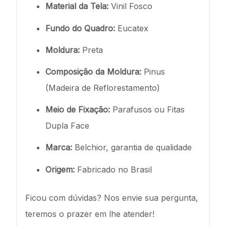
Material da Tela:
Vinil Fosco
Fundo do Quadro:
Eucatex
Moldura:
Preta
Composição da Moldura:
Pinus
(Madeira de Reflorestamento)
Meio de Fixação:
Parafusos ou Fitas
Dupla Face
Marca:
Belchior, garantia de qualidade
Origem:
Fabricado no Brasil
Ficou com dúvidas? Nos envie sua pergunta,
teremos o prazer em lhe atender!