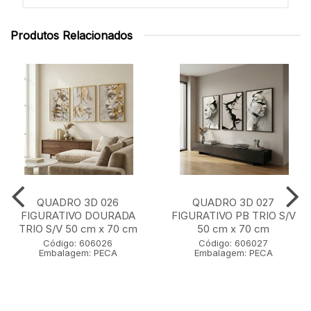
Produtos Relacionados
QUADRO 3D 026
QUADRO 3D 027
FIGURATIVO DOURADA
FIGURATIVO PB TRIO S/V
TRIO S/V 50 cm x 70 cm
50 cm x 70 cm
Código: 606026
Código: 606027
Embalagem: PECA
Embalagem: PECA