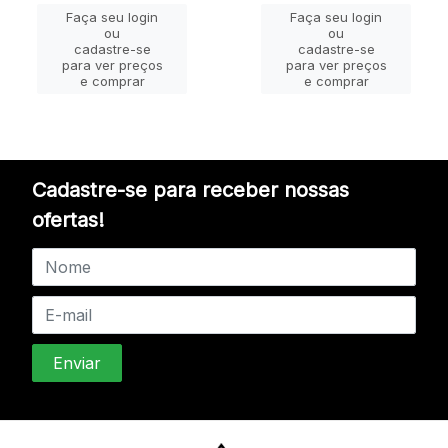
Faça seu login
Faça seu login
ou
ou
cadastre-se
cadastre-se
para ver preços
para ver preços
e comprar
e comprar
Cadastre-se para receber nossas
ofertas!