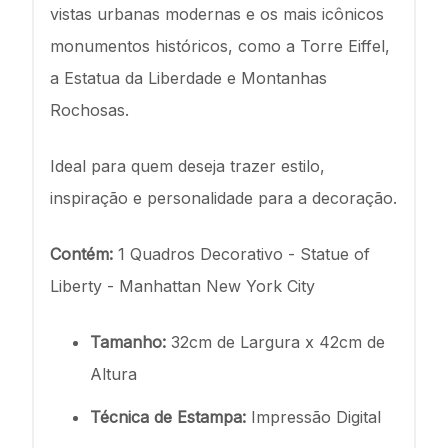
vistas urbanas modernas e os mais icônicos
monumentos históricos, como a Torre Eiffel,
a Estatua da Liberdade e Montanhas
Rochosas.
Ideal para quem deseja trazer estilo,
inspiração e personalidade para a decoração.
Contém:
1 Quadros Decorativo - Statue of
Liberty - Manhattan New York City
Tamanho:
32cm de Largura x 42cm de
Altura
Técnica de Estampa:
Impressão Digital