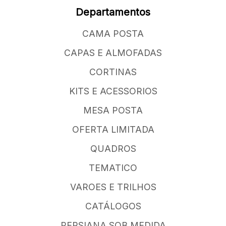
Departamentos
CAMA POSTA
CAPAS E ALMOFADAS
CORTINAS
KITS E ACESSORIOS
MESA POSTA
OFERTA LIMITADA
QUADROS
TEMATICO
VAROES E TRILHOS
CATÁLOGOS
PERSIANA SOB MEDIDA