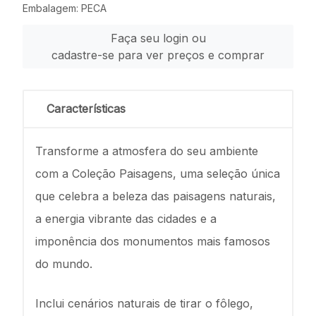
Embalagem: PECA
Faça seu login ou
cadastre-se para ver preços e comprar
Características
Transforme a atmosfera do seu ambiente
com a Coleção Paisagens, uma seleção única
que celebra a beleza das paisagens naturais,
a energia vibrante das cidades e a
imponência dos monumentos mais famosos
do mundo.
Inclui cenários naturais de tirar o fôlego,