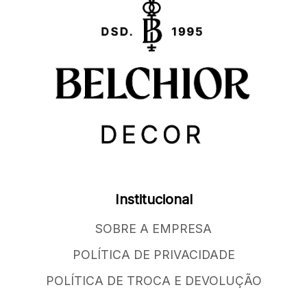
Institucional
SOBRE A EMPRESA
POLÍTICA DE PRIVACIDADE
POLÍTICA DE TROCA E DEVOLUÇÃO