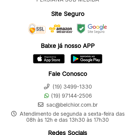
Site Seguro
Baixe já nosso APP
Fale Conosco
(19) 3499-1330
(19) 97144-2506
sac@belchior.com.br
Atendimento de segunda a sexta-feira das
08h às 12h e das 13h30 às 17h30
Redes Sociais