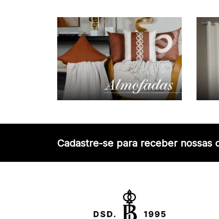
Cadastre-se para receber nossas o