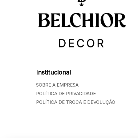
Institucional
SOBRE A EMPRESA
POLÍTICA DE PRIVACIDADE
POLÍTICA DE TROCA E DEVOLUÇÃO