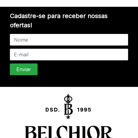
Cadastre-se para receber nossas
ofertas!