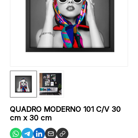
QUADRO MODERNO 101 C/V 30
cm x 30 cm