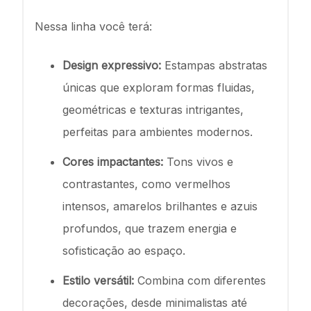
Nessa linha você terá:
Design expressivo:
Estampas abstratas
únicas que exploram formas fluidas,
geométricas e texturas intrigantes,
perfeitas para ambientes modernos.
Cores impactantes:
Tons vivos e
contrastantes, como vermelhos
intensos, amarelos brilhantes e azuis
profundos, que trazem energia e
sofisticação ao espaço.
Estilo versátil:
Combina com diferentes
decorações, desde minimalistas até