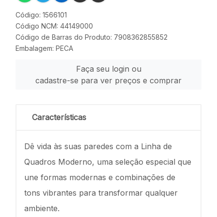
Código: 1566101
Código NCM: 44149000
Código de Barras do Produto: 7908362855852
Embalagem: PECA
Faça seu login ou
cadastre-se para ver preços e comprar
Características
Dê vida às suas paredes com a Linha de
Quadros Moderno, uma seleção especial que
une formas modernas e combinações de
tons vibrantes para transformar qualquer
ambiente.