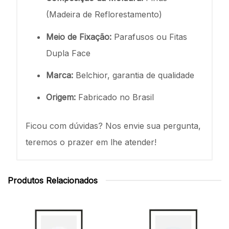
(Madeira de Reflorestamento)
Meio de Fixação:
Parafusos ou Fitas
Dupla Face
Marca:
Belchior, garantia de qualidade
Origem:
Fabricado no Brasil
Ficou com dúvidas? Nos envie sua pergunta,
teremos o prazer em lhe atender!
Produtos Relacionados