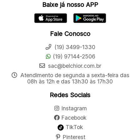
Baixe já nosso APP
Fale Conosco
(19) 3499-1330
(19) 97144-2506
sac@belchior.com.br
Atendimento de segunda a sexta-feira das
08h às 12h e das 13h30 às 17h30
Redes Sociais
Instagram
Facebook
TikTok
Pinterest