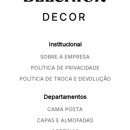
Institucional
SOBRE A EMPRESA
POLÍTICA DE PRIVACIDADE
POLÍTICA DE TROCA E DEVOLUÇÃO
Departamentos
CAMA POSTA
CAPAS E ALMOFADAS