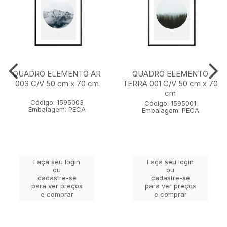
QUADRO ELEMENTO AR
QUADRO ELEMENTO
003 C/V 50 cm x 70 cm
TERRA 001 C/V 50 cm x 70
cm
Código: 1595003
Código: 1595001
Embalagem: PECA
Embalagem: PECA
Faça seu login
Faça seu login
ou
ou
cadastre-se
cadastre-se
para ver preços
para ver preços
e comprar
e comprar