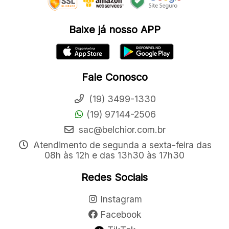
Baixe já nosso APP
Fale Conosco
(19) 3499-1330
(19) 97144-2506
sac@belchior.com.br
Atendimento de segunda a sexta-feira das
08h às 12h e das 13h30 às 17h30
Redes Sociais
Instagram
Facebook