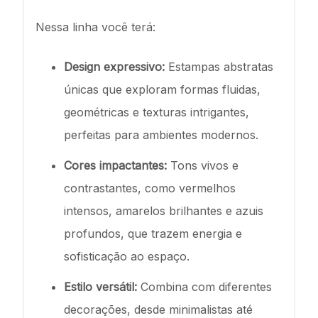
Nessa linha você terá:
Design expressivo:
Estampas abstratas
únicas que exploram formas fluidas,
geométricas e texturas intrigantes,
perfeitas para ambientes modernos.
Cores impactantes:
Tons vivos e
contrastantes, como vermelhos
intensos, amarelos brilhantes e azuis
profundos, que trazem energia e
sofisticação ao espaço.
Estilo versátil:
Combina com diferentes
decorações, desde minimalistas até