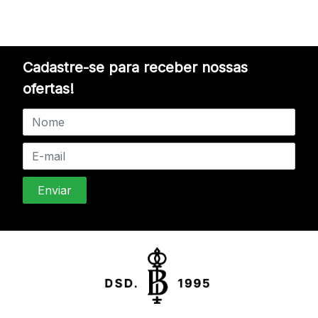
Cadastre-se para receber nossas
ofertas!