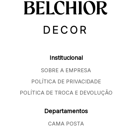
Institucional
SOBRE A EMPRESA
POLÍTICA DE PRIVACIDADE
POLÍTICA DE TROCA E DEVOLUÇÃO
Departamentos
CAMA POSTA