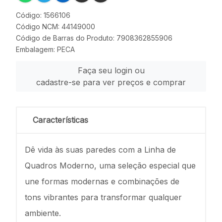
Código: 1566106
Código NCM: 44149000
Código de Barras do Produto: 7908362855906
Embalagem: PECA
Faça seu login ou
cadastre-se para ver preços e comprar
Características
Dê vida às suas paredes com a Linha de
Quadros Moderno, uma seleção especial que
une formas modernas e combinações de
tons vibrantes para transformar qualquer
ambiente.