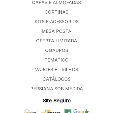
CAPAS E ALMOFADAS
CORTINAS
KITS E ACESSORIOS
MESA POSTA
OFERTA LIMITADA
QUADROS
TEMATICO
VAROES E TRILHOS
CATÁLOGOS
PERSIANA SOB MEDIDA
Site Seguro