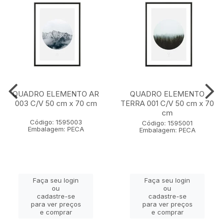
QUADRO ELEMENTO AR
QUADRO ELEMENTO
003 C/V 50 cm x 70 cm
TERRA 001 C/V 50 cm x 70
cm
Código: 1595003
Código: 1595001
Embalagem: PECA
Embalagem: PECA
Faça seu login
Faça seu login
ou
ou
cadastre-se
cadastre-se
para ver preços
para ver preços
e comprar
e comprar