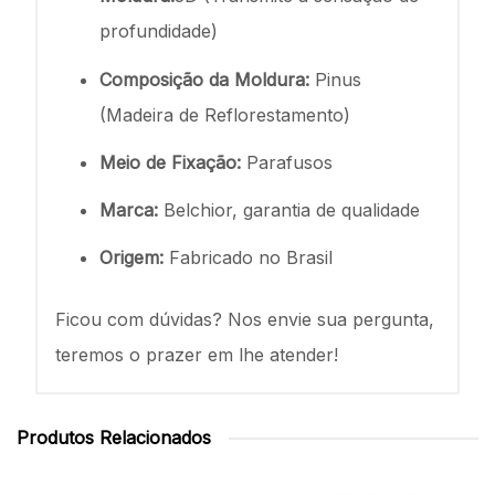
profundidade)
Composição da Moldura:
Pinus
(Madeira de Reflorestamento)
Meio de Fixação:
Parafusos
Marca:
Belchior, garantia de qualidade
Origem:
Fabricado no Brasil
Ficou com dúvidas? Nos envie sua pergunta,
teremos o prazer em lhe atender!
Produtos Relacionados