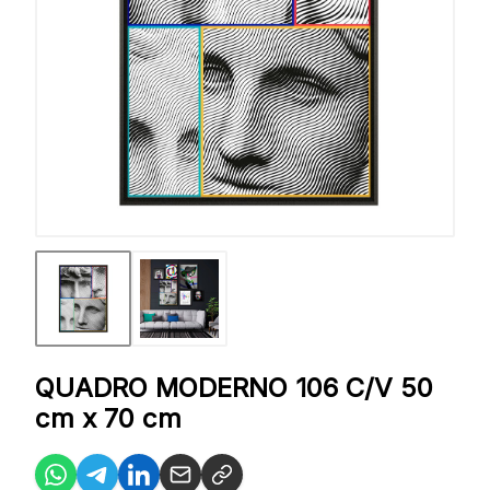
QUADRO MODERNO 106 C/V 50
cm x 70 cm