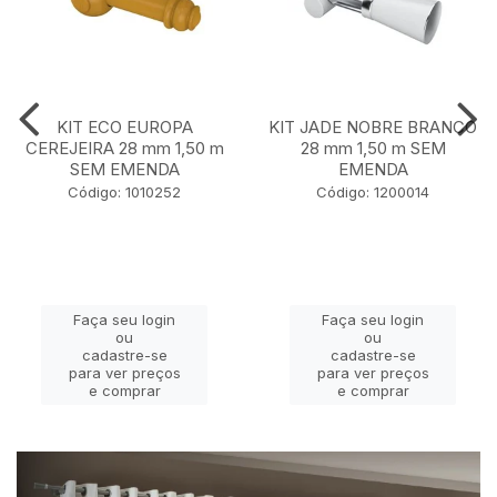
KIT ECO EUROPA
KIT JADE NOBRE BRANCO
CEREJEIRA 28 mm 1,50 m
28 mm 1,50 m SEM
SEM EMENDA
EMENDA
Código: 1010252
Código: 1200014
Faça seu login
Faça seu login
ou
ou
cadastre-se
cadastre-se
para ver preços
para ver preços
e comprar
e comprar