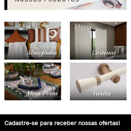
Cadastre-se para receber nossas ofertas!