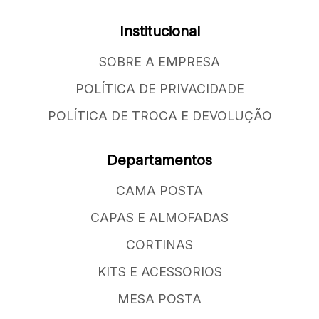
Institucional
SOBRE A EMPRESA
POLÍTICA DE PRIVACIDADE
POLÍTICA DE TROCA E DEVOLUÇÃO
Departamentos
CAMA POSTA
CAPAS E ALMOFADAS
CORTINAS
KITS E ACESSORIOS
MESA POSTA