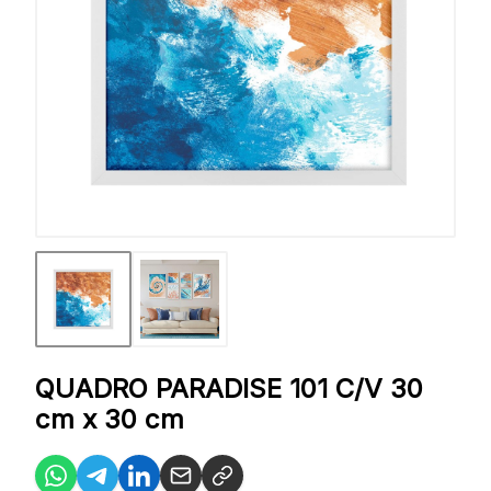
QUADRO PARADISE 101 C/V 30
cm x 30 cm