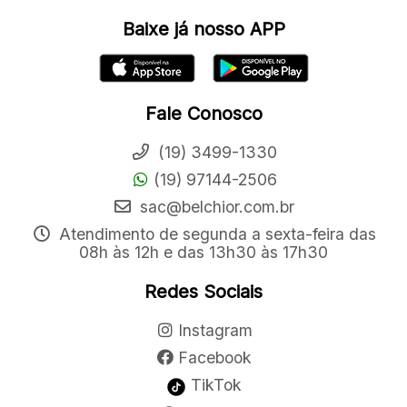
Baixe já nosso APP
Fale Conosco
(19) 3499-1330
(19) 97144-2506
sac@belchior.com.br
Atendimento de segunda a sexta-feira das
08h às 12h e das 13h30 às 17h30
Redes Sociais
Instagram
Facebook
TikTok