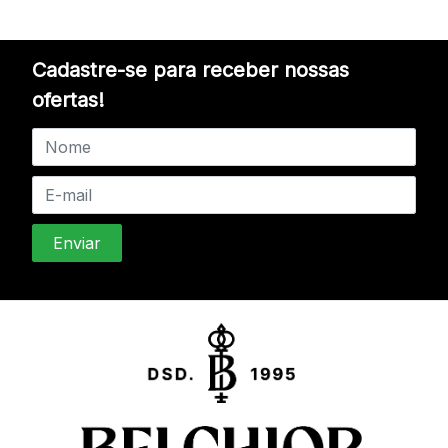
Cadastre-se para receber nossas
ofertas!