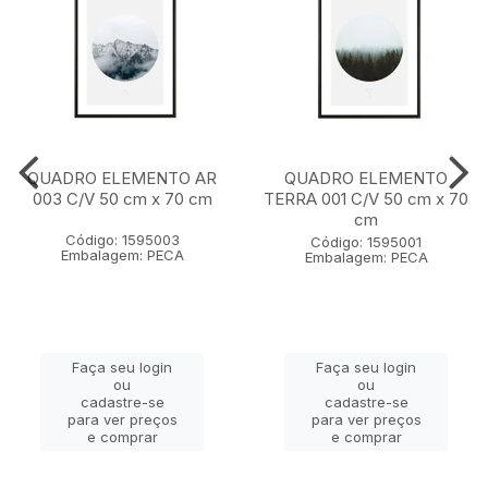
QUADRO ELEMENTO AR
QUADRO ELEMENTO
003 C/V 50 cm x 70 cm
TERRA 001 C/V 50 cm x 70
cm
Código: 1595003
Código: 1595001
Embalagem: PECA
Embalagem: PECA
Faça seu login
Faça seu login
ou
ou
cadastre-se
cadastre-se
para ver preços
para ver preços
e comprar
e comprar