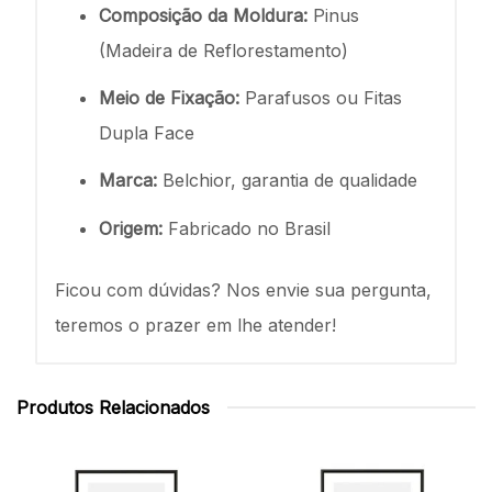
Composição da Moldura:
Pinus
(Madeira de Reflorestamento)
Meio de Fixação:
Parafusos ou Fitas
Dupla Face
Marca:
Belchior, garantia de qualidade
Origem:
Fabricado no Brasil
Ficou com dúvidas? Nos envie sua pergunta,
teremos o prazer em lhe atender!
Produtos Relacionados