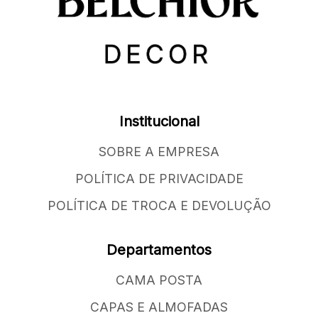
Institucional
SOBRE A EMPRESA
POLÍTICA DE PRIVACIDADE
POLÍTICA DE TROCA E DEVOLUÇÃO
Departamentos
CAMA POSTA
CAPAS E ALMOFADAS