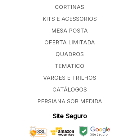
CORTINAS
KITS E ACESSORIOS
MESA POSTA
OFERTA LIMITADA
QUADROS
TEMATICO
VAROES E TRILHOS
CATÁLOGOS
PERSIANA SOB MEDIDA
Site Seguro