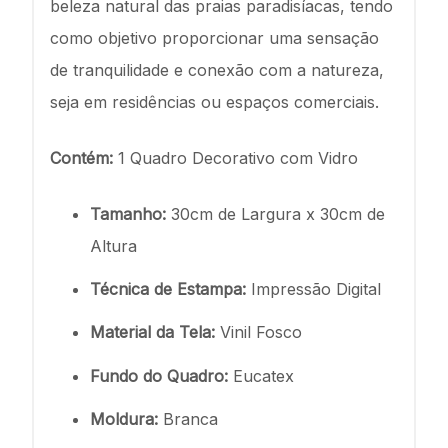
beleza natural das praias paradisíacas, tendo
como objetivo proporcionar uma sensação
de tranquilidade e conexão com a natureza,
seja em residências ou espaços comerciais.
Contém:
1 Quadro Decorativo com Vidro
Tamanho:
30cm de Largura x 30cm de
Altura
Técnica de Estampa:
Impressão Digital
Material da Tela:
Vinil Fosco
Fundo do Quadro:
Eucatex
Moldura:
Branca