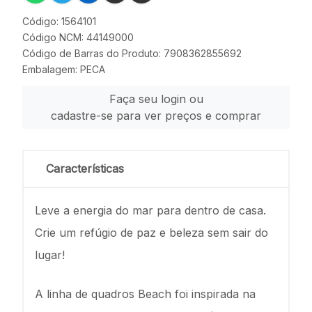
Código: 1564101
Código NCM: 44149000
Código de Barras do Produto: 7908362855692
Embalagem: PECA
Faça seu login ou
cadastre-se para ver preços e comprar
Características
Leve a energia do mar para dentro de casa.
Crie um refúgio de paz e beleza sem sair do
lugar!
A linha de quadros Beach foi inspirada na