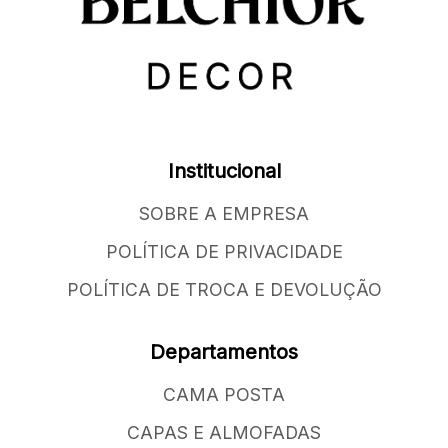
Institucional
SOBRE A EMPRESA
POLÍTICA DE PRIVACIDADE
POLÍTICA DE TROCA E DEVOLUÇÃO
Departamentos
CAMA POSTA
CAPAS E ALMOFADAS