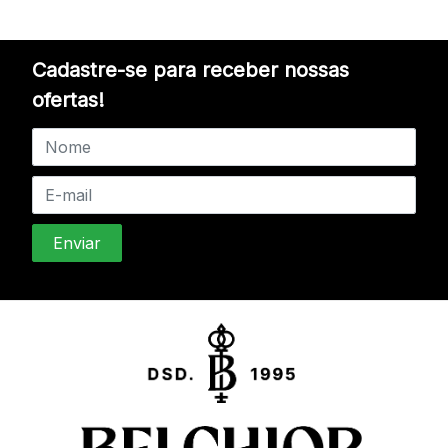
Cadastre-se para receber nossas
ofertas!