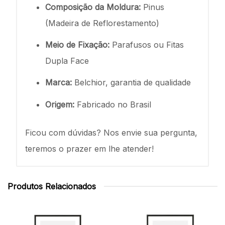
Composição da Moldura:
Pinus
(Madeira de Reflorestamento)
Meio de Fixação:
Parafusos ou Fitas
Dupla Face
Marca:
Belchior, garantia de qualidade
Origem:
Fabricado no Brasil
Ficou com dúvidas? Nos envie sua pergunta,
teremos o prazer em lhe atender!
Produtos Relacionados