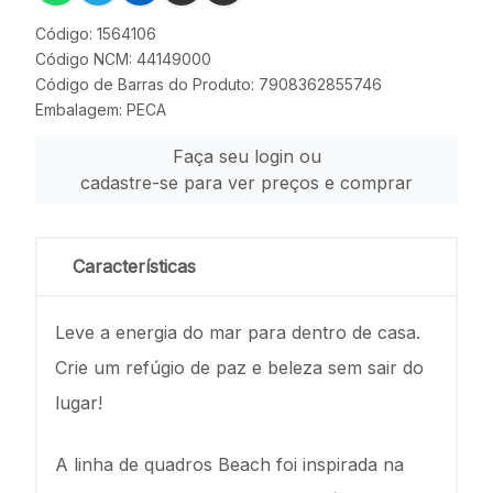
Código: 1564106
Código NCM: 44149000
Código de Barras do Produto: 7908362855746
Embalagem: PECA
Faça seu login ou
cadastre-se para ver preços e comprar
Características
Leve a energia do mar para dentro de casa.
Crie um refúgio de paz e beleza sem sair do
lugar!
A linha de quadros Beach foi inspirada na