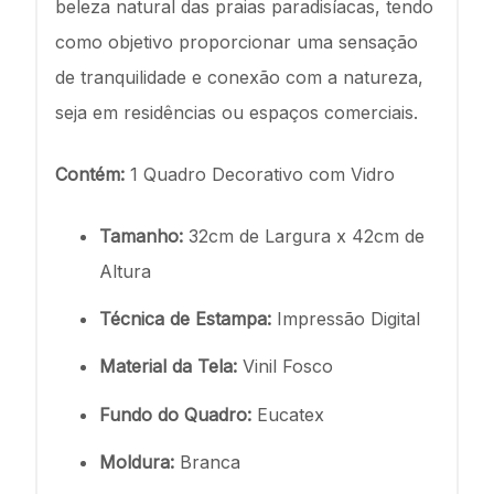
beleza natural das praias paradisíacas, tendo
como objetivo proporcionar uma sensação
de tranquilidade e conexão com a natureza,
seja em residências ou espaços comerciais.
Contém:
1 Quadro Decorativo com Vidro
Tamanho:
32cm de Largura x 42cm de
Altura
Técnica de Estampa:
Impressão Digital
Material da Tela:
Vinil Fosco
Fundo do Quadro:
Eucatex
Moldura:
Branca