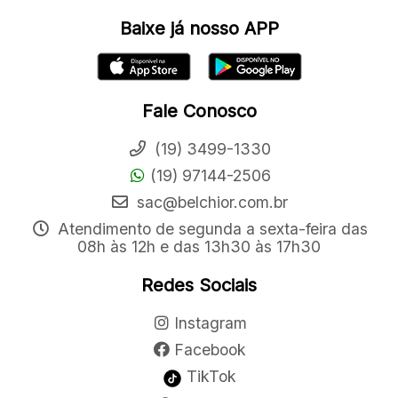
Baixe já nosso APP
Fale Conosco
(19) 3499-1330
(19) 97144-2506
sac@belchior.com.br
Atendimento de segunda a sexta-feira das
08h às 12h e das 13h30 às 17h30
Redes Sociais
Instagram
Facebook
TikTok