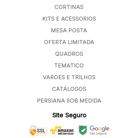
CORTINAS
KITS E ACESSORIOS
MESA POSTA
OFERTA LIMITADA
QUADROS
TEMATICO
VAROES E TRILHOS
CATÁLOGOS
PERSIANA SOB MEDIDA
Site Seguro