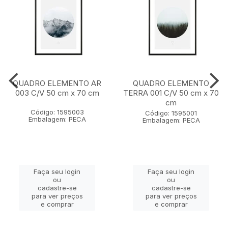
QUADRO ELEMENTO AR
QUADRO ELEMENTO
003 C/V 50 cm x 70 cm
TERRA 001 C/V 50 cm x 70
cm
Código: 1595003
Código: 1595001
Embalagem: PECA
Embalagem: PECA
Faça seu login
Faça seu login
ou
ou
cadastre-se
cadastre-se
para ver preços
para ver preços
e comprar
e comprar