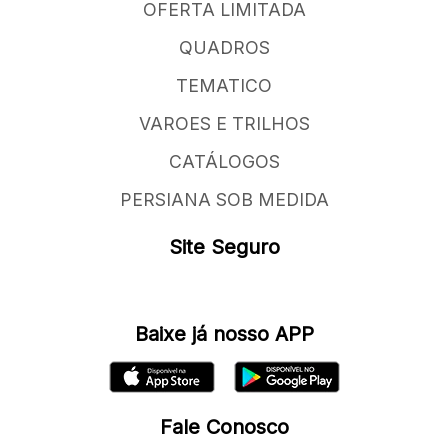
OFERTA LIMITADA
QUADROS
TEMATICO
VAROES E TRILHOS
CATÁLOGOS
PERSIANA SOB MEDIDA
Site Seguro
Baixe já nosso APP