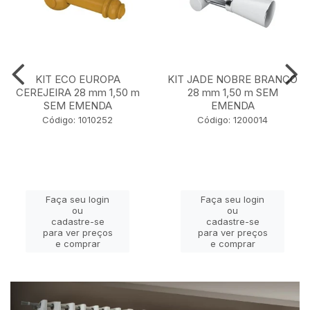
KIT ECO EUROPA
KIT JADE NOBRE BRANCO
CEREJEIRA 28 mm 1,50 m
28 mm 1,50 m SEM
SEM EMENDA
EMENDA
Código: 1010252
Código: 1200014
Faça seu login
Faça seu login
ou
ou
cadastre-se
cadastre-se
para ver preços
para ver preços
e comprar
e comprar