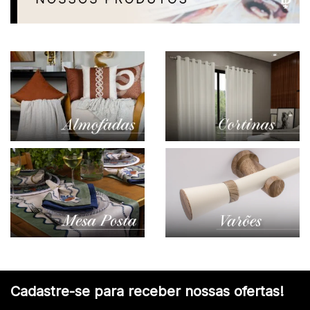
Cadastre-se para receber nossas ofertas!