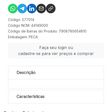
Código: 577014
Código NCM: 44149000
Código de Barras do Produto: 7908785654810
Embalagem: PECA
Faça seu login ou
cadastre-se para ver preços e comprar
Descrição
Características