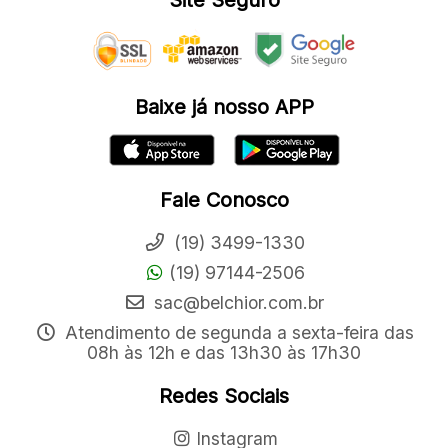
Site Seguro
Baixe já nosso APP
Fale Conosco
(19) 3499-1330
(19) 97144-2506
sac@belchior.com.br
Atendimento de segunda a sexta-feira das
08h às 12h e das 13h30 às 17h30
Redes Sociais
Instagram