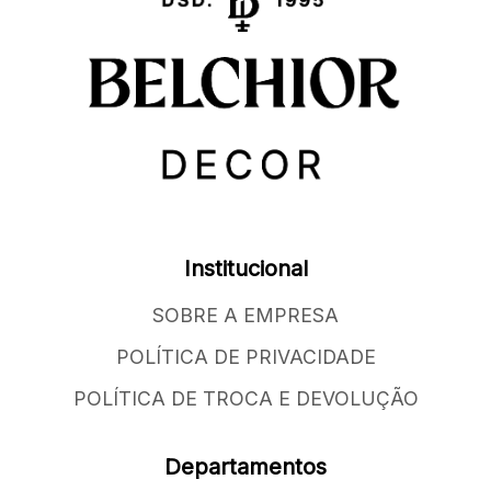
Institucional
SOBRE A EMPRESA
POLÍTICA DE PRIVACIDADE
POLÍTICA DE TROCA E DEVOLUÇÃO
Departamentos