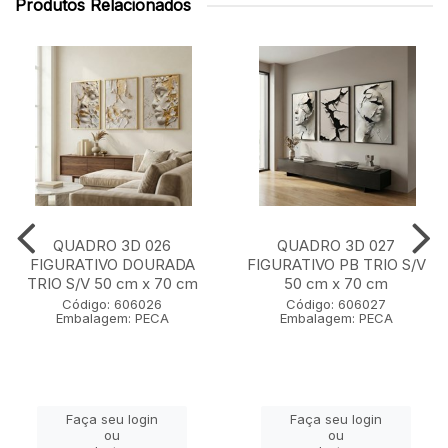
Produtos Relacionados
QUADRO 3D 026
QUADRO 3D 027
FIGURATIVO DOURADA
FIGURATIVO PB TRIO S/V
TRIO S/V 50 cm x 70 cm
50 cm x 70 cm
Código: 606026
Código: 606027
Embalagem: PECA
Embalagem: PECA
Faça seu login
Faça seu login
ou
ou