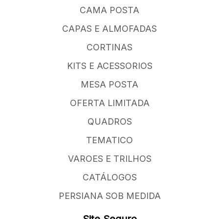
CAMA POSTA
CAPAS E ALMOFADAS
CORTINAS
KITS E ACESSORIOS
MESA POSTA
OFERTA LIMITADA
QUADROS
TEMATICO
VAROES E TRILHOS
CATÁLOGOS
PERSIANA SOB MEDIDA