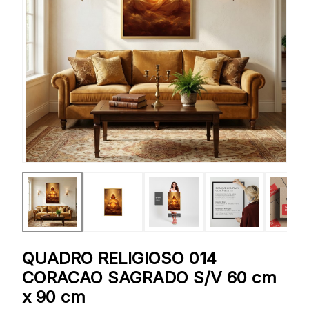
QUADRO RELIGIOSO 014
CORACAO SAGRADO S/V 60 cm
x 90 cm