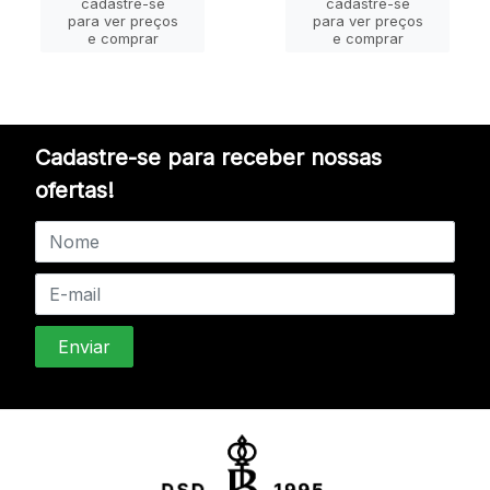
cadastre-se
cadastre-se
para ver preços
para ver preços
e comprar
e comprar
Cadastre-se para receber nossas
ofertas!