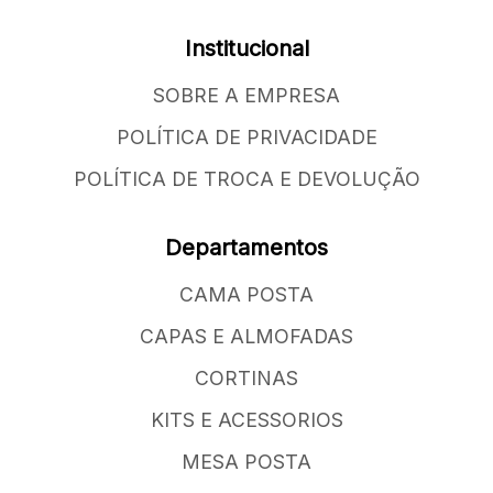
Institucional
SOBRE A EMPRESA
POLÍTICA DE PRIVACIDADE
POLÍTICA DE TROCA E DEVOLUÇÃO
Departamentos
CAMA POSTA
CAPAS E ALMOFADAS
CORTINAS
KITS E ACESSORIOS
MESA POSTA