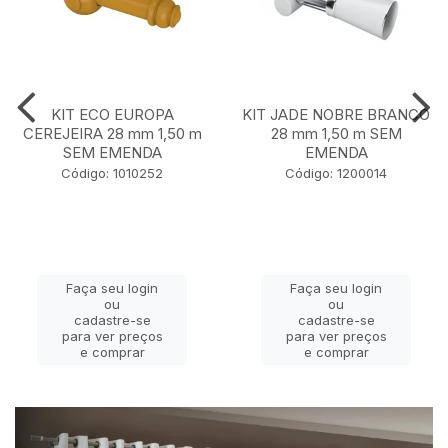
KIT ECO EUROPA
KIT JADE NOBRE BRANCO
CEREJEIRA 28 mm 1,50 m
28 mm 1,50 m SEM
SEM EMENDA
EMENDA
Código: 1010252
Código: 1200014
Faça seu login
Faça seu login
ou
ou
cadastre-se
cadastre-se
para ver preços
para ver preços
e comprar
e comprar