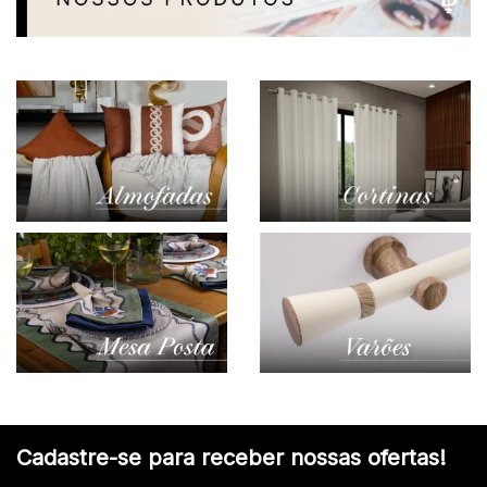
Cadastre-se para receber nossas ofertas!