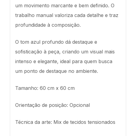
um movimento marcante e bem definido. O
trabalho manual valoriza cada detalhe e traz
profundidade à composição.
O tom azul profundo dá destaque e
sofisticação à peça, criando um visual mais
intenso e elegante, ideal para quem busca
um ponto de destaque no ambiente.
Tamanho: 60 cm x 60 cm
Orientação de posição: Opcional
Técnica da arte: Mix de tecidos tensionados