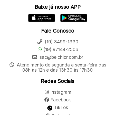
Baixe já nosso APP
Fale Conosco
(19) 3499-1330
(19) 97144-2506
sac@belchior.com.br
Atendimento de segunda a sexta-feira das
08h às 12h e das 13h30 às 17h30
Redes Sociais
Instagram
Facebook
TikTok