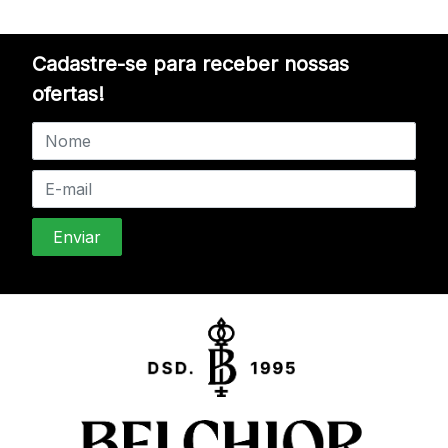
Cadastre-se para receber nossas
ofertas!