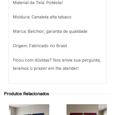
Material da Tela: Poliéster
Moldura: Canaleta alta tabaco
Marca: Belchior, garantia de qualidade
Origem: Fabricado no Brasil
Ficou com dúvidas? Nos envie sua pergunta,
teremos o prazer em lhe atender!
Produtos Relacionados