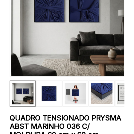
QUADRO TENSIONADO PRYSMA
ABST MARINHO 036 C/