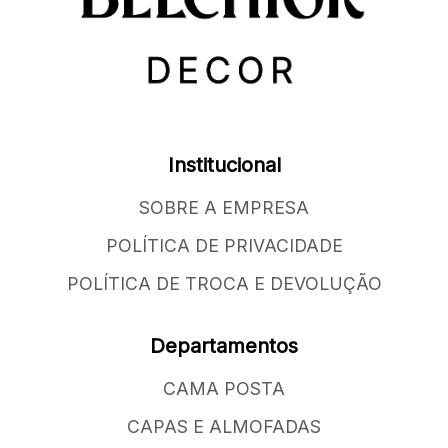
Institucional
SOBRE A EMPRESA
POLÍTICA DE PRIVACIDADE
POLÍTICA DE TROCA E DEVOLUÇÃO
Departamentos
CAMA POSTA
CAPAS E ALMOFADAS