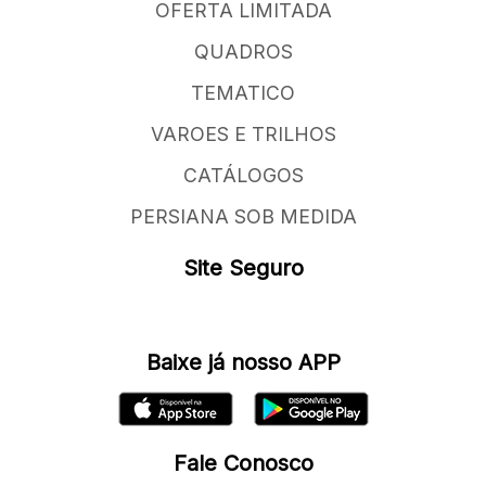
OFERTA LIMITADA
QUADROS
TEMATICO
VAROES E TRILHOS
CATÁLOGOS
PERSIANA SOB MEDIDA
Site Seguro
Baixe já nosso APP