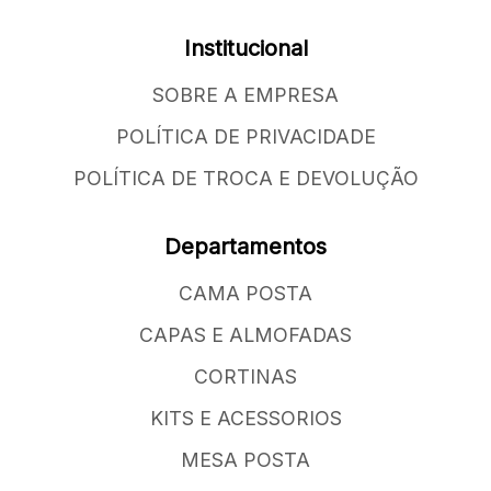
Institucional
SOBRE A EMPRESA
POLÍTICA DE PRIVACIDADE
POLÍTICA DE TROCA E DEVOLUÇÃO
Departamentos
CAMA POSTA
CAPAS E ALMOFADAS
CORTINAS
KITS E ACESSORIOS
MESA POSTA