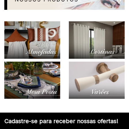
Cadastre-se para receber nossas ofertas!