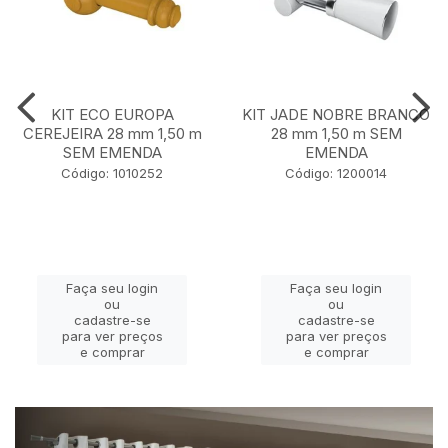
KIT ECO EUROPA
KIT JADE NOBRE BRANCO
CEREJEIRA 28 mm 1,50 m
28 mm 1,50 m SEM
SEM EMENDA
EMENDA
Código: 1010252
Código: 1200014
Faça seu login
Faça seu login
ou
ou
cadastre-se
cadastre-se
para ver preços
para ver preços
e comprar
e comprar