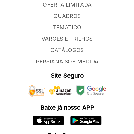
OFERTA LIMITADA
QUADROS
TEMATICO
VAROES E TRILHOS
CATÁLOGOS
PERSIANA SOB MEDIDA
Site Seguro
Baixe já nosso APP