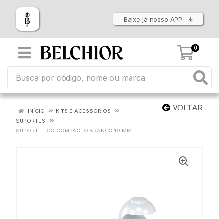
Baixe já nosso APP
0
VOLTAR
INÍCIO
KITS E ACESSORIOS
SUPORTES
SUPORTE ECO COMPACTO BRANCO 19 MM