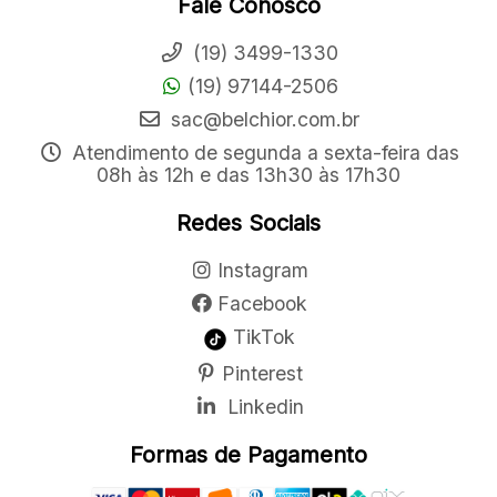
Fale Conosco
(19) 3499-1330
(19) 97144-2506
sac@belchior.com.br
Atendimento de segunda a sexta-feira das
08h às 12h e das 13h30 às 17h30
Redes Sociais
Instagram
Facebook
TikTok
Pinterest
Linkedin
Formas de Pagamento