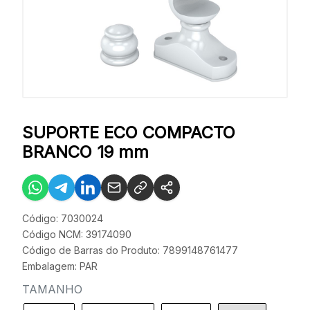
SUPORTE ECO COMPACTO
BRANCO 19 mm
Código: 7030024
Código NCM: 39174090
Código de Barras do Produto: 7899148761477
Embalagem: PAR
TAMANHO