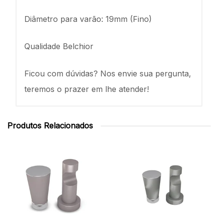
Diâmetro para varão: 19mm (Fino)
Qualidade Belchior
Ficou com dúvidas? Nos envie sua pergunta,
teremos o prazer em lhe atender!
Produtos Relacionados