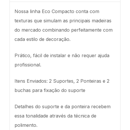
Nossa linha Eco Compacto conta com
texturas que simulam as principais madeiras
do mercado combinando perfeitamente com
cada estilo de decoração.
Prático, fácil de instalar e não requer ajuda
profissional.
Itens Enviados: 2 Suportes, 2 Ponteiras e 2
buchas para fixação do suporte
Detalhes do suporte e da ponteira recebem
essa tonalidade através da técnica de
polimento.