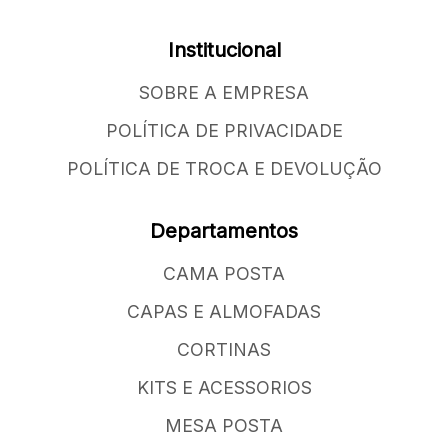
Institucional
SOBRE A EMPRESA
POLÍTICA DE PRIVACIDADE
POLÍTICA DE TROCA E DEVOLUÇÃO
Departamentos
CAMA POSTA
CAPAS E ALMOFADAS
CORTINAS
KITS E ACESSORIOS
MESA POSTA