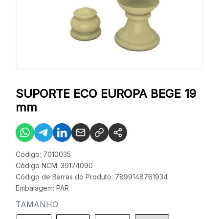
SUPORTE ECO EUROPA BEGE 19
mm
Código: 7010035
Código NCM: 39174090
Código de Barras do Produto: 7899148761934
Embalagem: PAR
TAMANHO