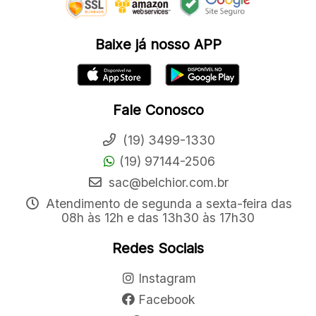
Baixe já nosso APP
Fale Conosco
(19) 3499-1330
(19) 97144-2506
sac@belchior.com.br
Atendimento de segunda a sexta-feira das
08h às 12h e das 13h30 às 17h30
Redes Sociais
Instagram
Facebook