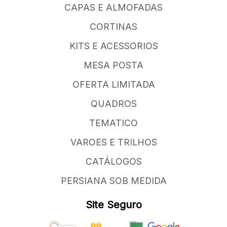
CAPAS E ALMOFADAS
CORTINAS
KITS E ACESSORIOS
MESA POSTA
OFERTA LIMITADA
QUADROS
TEMATICO
VAROES E TRILHOS
CATÁLOGOS
PERSIANA SOB MEDIDA
Site Seguro