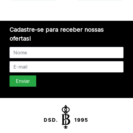
Cadastre-se para receber nossas
ofertas!