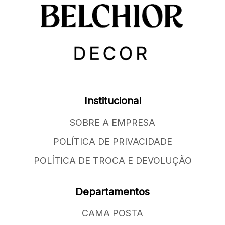
Institucional
SOBRE A EMPRESA
POLÍTICA DE PRIVACIDADE
POLÍTICA DE TROCA E DEVOLUÇÃO
Departamentos
CAMA POSTA