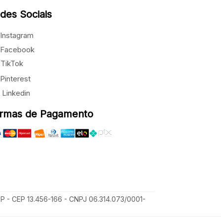
des Sociais
Instagram
Facebook
TikTok
Pinterest
Linkedin
rmas de Pagamento
SP - CEP 13.456-166 - CNPJ 06.314.073/0001-