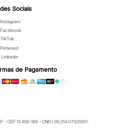
des Sociais
Instagram
Facebook
TikTok
Pinterest
Linkedin
rmas de Pagamento
SP - CEP 13.456-166 - CNPJ 06.314.073/0001-