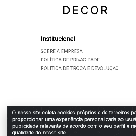
Institucional
SOBRE A EMPRESA
POLÍTICA DE PRIVACIDADE
POLÍTICA DE TROCA E DEVOLUÇÃO
O nosso site coleta cookies próprios e de terceiros p
proporcionar uma experiência personalizada ao usuá
Belchior Cortinas e Acessórios LTDA - R: R
publicidade relevante de acordo com o seu perfil e m
qualidade do nosso site.