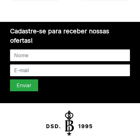
Cadastre-se para receber nossas
ofertas!