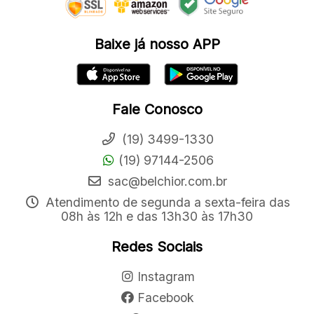
Baixe já nosso APP
Fale Conosco
(19) 3499-1330
(19) 97144-2506
sac@belchior.com.br
Atendimento de segunda a sexta-feira das
08h às 12h e das 13h30 às 17h30
Redes Sociais
Instagram
Facebook