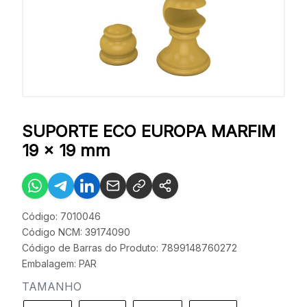
SUPORTE ECO EUROPA MARFIM
19 x 19 mm
Código: 7010046
Código NCM: 39174090
Código de Barras do Produto: 7899148760272
Embalagem: PAR
TAMANHO