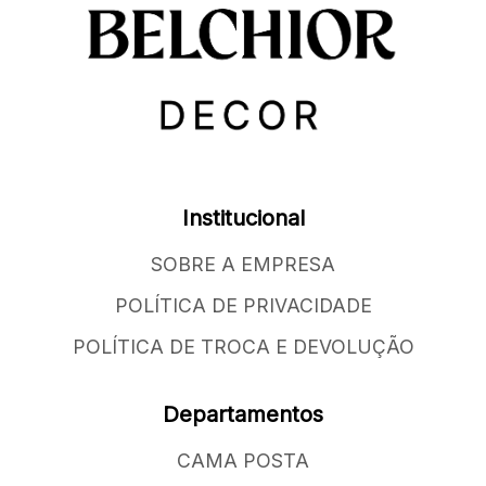
Institucional
SOBRE A EMPRESA
POLÍTICA DE PRIVACIDADE
POLÍTICA DE TROCA E DEVOLUÇÃO
Departamentos
CAMA POSTA