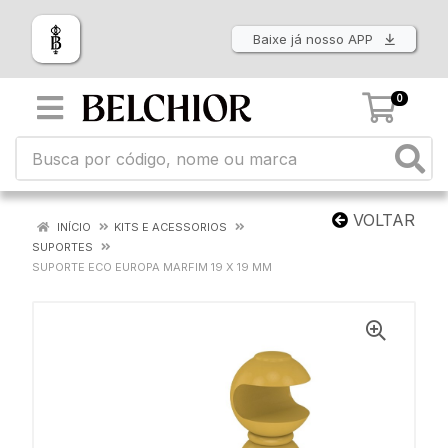
Baixe já nosso APP
0
VOLTAR
INÍCIO
KITS E ACESSORIOS
SUPORTES
SUPORTE ECO EUROPA MARFIM 19 X 19 MM