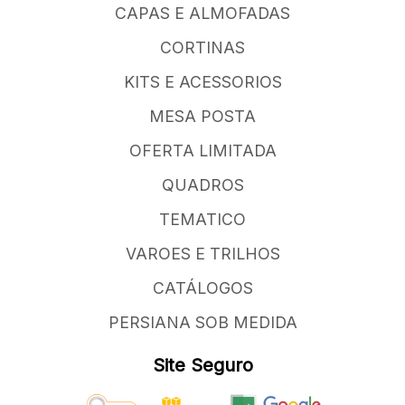
CAPAS E ALMOFADAS
CORTINAS
KITS E ACESSORIOS
MESA POSTA
OFERTA LIMITADA
QUADROS
TEMATICO
VAROES E TRILHOS
CATÁLOGOS
PERSIANA SOB MEDIDA
Site Seguro