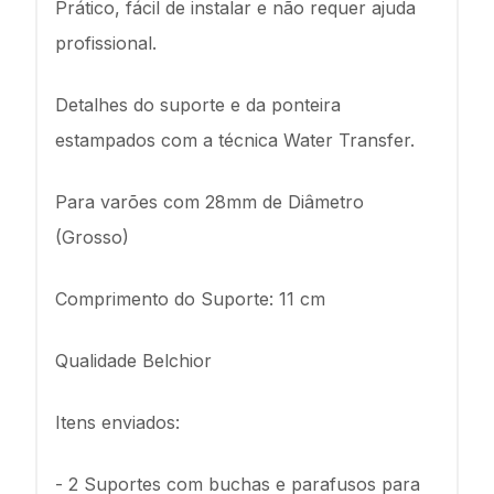
Prático, fácil de instalar e não requer ajuda
profissional.
Detalhes do suporte e da ponteira
estampados com a técnica Water Transfer.
Para varões com 28mm de Diâmetro
(Grosso)
Comprimento do Suporte: 11 cm
Qualidade Belchior
Itens enviados:
- 2 Suportes com buchas e parafusos para