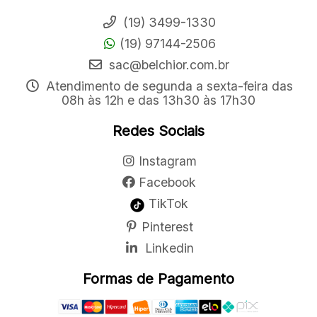
(19) 3499-1330
(19) 97144-2506
sac@belchior.com.br
Atendimento de segunda a sexta-feira das
08h às 12h e das 13h30 às 17h30
Redes Sociais
Instagram
Facebook
TikTok
Pinterest
Linkedin
Formas de Pagamento