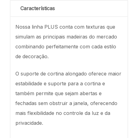
Características
Nossa linha PLUS conta com texturas que
simulam as principais madeiras do mercado
combinando perfeitamente com cada estilo
de decoração.
O suporte de cortina alongado oferece maior
estabilidade e suporte para a cortina e
também permite que sejam abertas e
fechadas sem obstruir a janela, oferecendo
mais flexibilidade no controle da luz e da
privacidade.