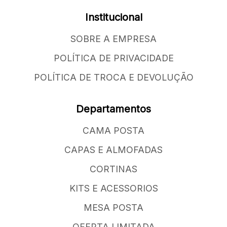
Institucional
SOBRE A EMPRESA
POLÍTICA DE PRIVACIDADE
POLÍTICA DE TROCA E DEVOLUÇÃO
Departamentos
CAMA POSTA
CAPAS E ALMOFADAS
CORTINAS
KITS E ACESSORIOS
MESA POSTA
OFERTA LIMITADA