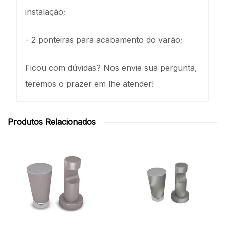
instalação;
- 2 ponteiras para acabamento do varão;
Ficou com dúvidas? Nos envie sua pergunta,
teremos o prazer em lhe atender!
Produtos Relacionados