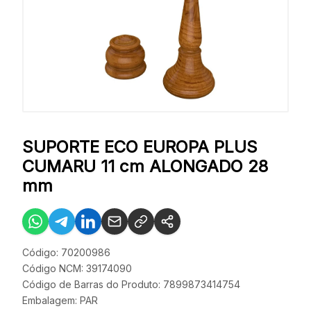
SUPORTE ECO EUROPA PLUS
CUMARU 11 cm ALONGADO 28
mm
Código: 70200986
Código NCM: 39174090
Código de Barras do Produto: 7899873414754
Embalagem: PAR