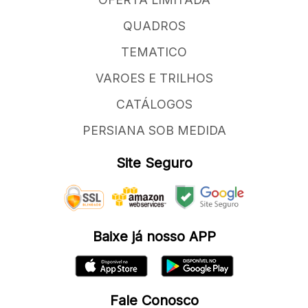
QUADROS
TEMATICO
VAROES E TRILHOS
CATÁLOGOS
PERSIANA SOB MEDIDA
Site Seguro
Baixe já nosso APP
Fale Conosco