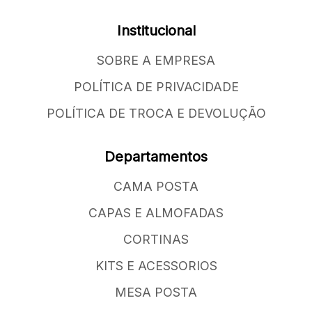
Institucional
SOBRE A EMPRESA
POLÍTICA DE PRIVACIDADE
POLÍTICA DE TROCA E DEVOLUÇÃO
Departamentos
CAMA POSTA
CAPAS E ALMOFADAS
CORTINAS
KITS E ACESSORIOS
MESA POSTA