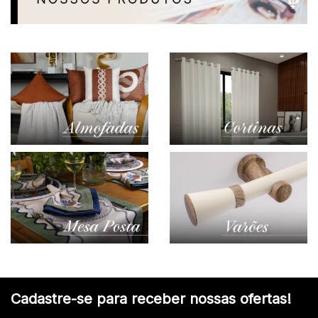
Cadastre-se para receber nossas ofertas!