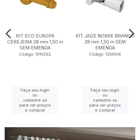
KIT ECO EUROPA
KIT JADE NOBRE BRANCO
CEREJEIRA 28 mm 1,50 m
28 mm 1,50 m SEM
SEM EMENDA
EMENDA
Código: 1010252
Código: 1200014
Faça seu login
Faça seu login
ou
ou
cadastre-se
cadastre-se
para ver preços
para ver preços
e comprar
e comprar