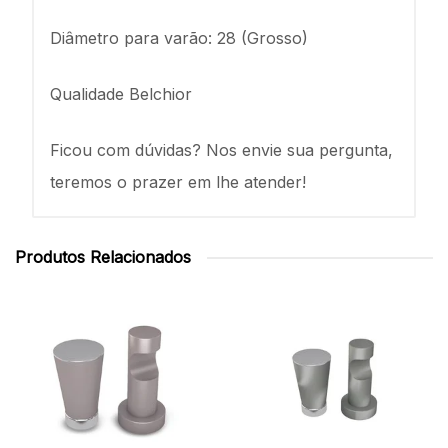
Diâmetro para varão: 28 (Grosso)
Qualidade Belchior
Ficou com dúvidas? Nos envie sua pergunta,
teremos o prazer em lhe atender!
Produtos Relacionados