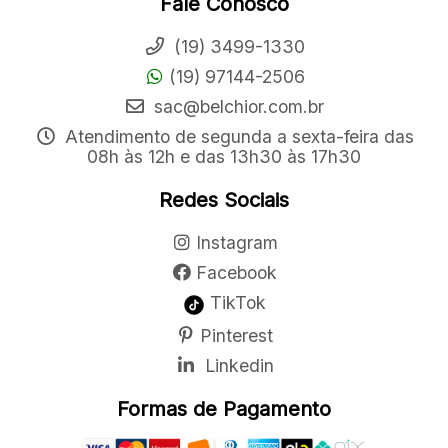
Fale Conosco
(19) 3499-1330
(19) 97144-2506
sac@belchior.com.br
Atendimento de segunda a sexta-feira das
08h às 12h e das 13h30 às 17h30
Redes Sociais
Instagram
Facebook
TikTok
Pinterest
Linkedin
Formas de Pagamento