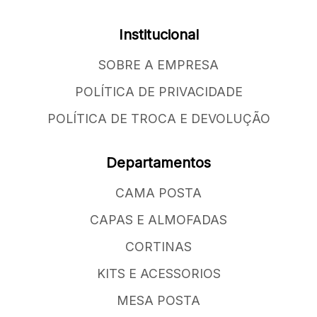
Institucional
SOBRE A EMPRESA
POLÍTICA DE PRIVACIDADE
POLÍTICA DE TROCA E DEVOLUÇÃO
Departamentos
CAMA POSTA
CAPAS E ALMOFADAS
CORTINAS
KITS E ACESSORIOS
MESA POSTA