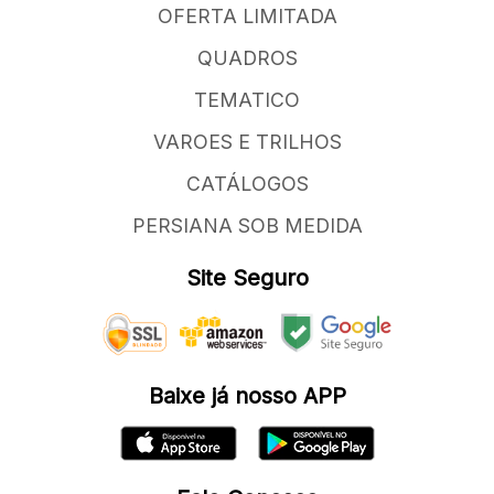
OFERTA LIMITADA
QUADROS
TEMATICO
VAROES E TRILHOS
CATÁLOGOS
PERSIANA SOB MEDIDA
Site Seguro
Baixe já nosso APP