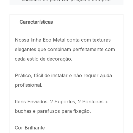
Características
Nossa linha Eco Metal conta com texturas
elegantes que combinam perfeitamente com
cada estilo de decoração.
Prático, fácil de instalar e não requer ajuda
profissional.
Itens Enviados: 2 Suportes, 2 Ponteiras +
buchas e parafusos para fixação.
Cor Brilhante