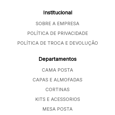
Institucional
SOBRE A EMPRESA
POLÍTICA DE PRIVACIDADE
POLÍTICA DE TROCA E DEVOLUÇÃO
Departamentos
CAMA POSTA
CAPAS E ALMOFADAS
CORTINAS
KITS E ACESSORIOS
MESA POSTA