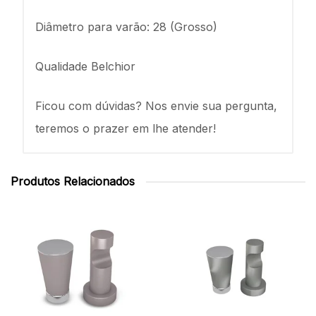
Diâmetro para varão: 28 (Grosso)
Qualidade Belchior
Ficou com dúvidas? Nos envie sua pergunta,
teremos o prazer em lhe atender!
Produtos Relacionados