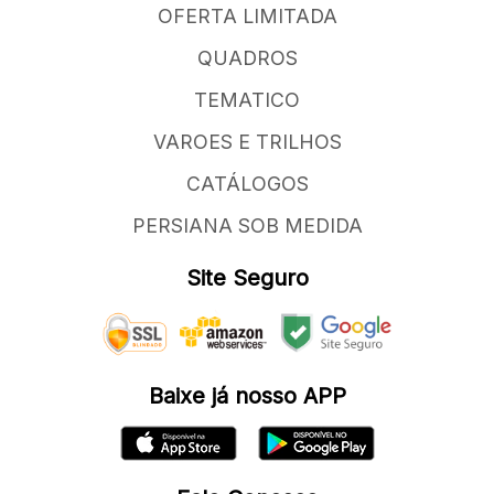
OFERTA LIMITADA
QUADROS
TEMATICO
VAROES E TRILHOS
CATÁLOGOS
PERSIANA SOB MEDIDA
Site Seguro
Baixe já nosso APP