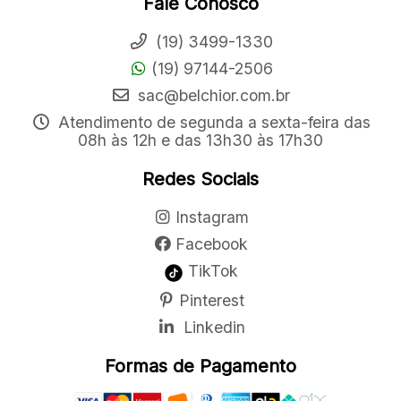
Fale Conosco
(19) 3499-1330
(19) 97144-2506
sac@belchior.com.br
Atendimento de segunda a sexta-feira das
08h às 12h e das 13h30 às 17h30
Redes Sociais
Instagram
Facebook
TikTok
Pinterest
Linkedin
Formas de Pagamento