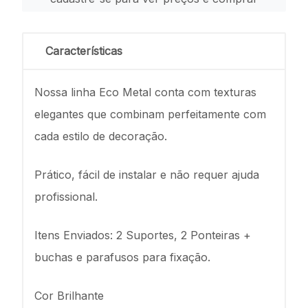
Características
Nossa linha Eco Metal conta com texturas
elegantes que combinam perfeitamente com
cada estilo de decoração.
Prático, fácil de instalar e não requer ajuda
profissional.
Itens Enviados: 2 Suportes, 2 Ponteiras +
buchas e parafusos para fixação.
Cor Brilhante